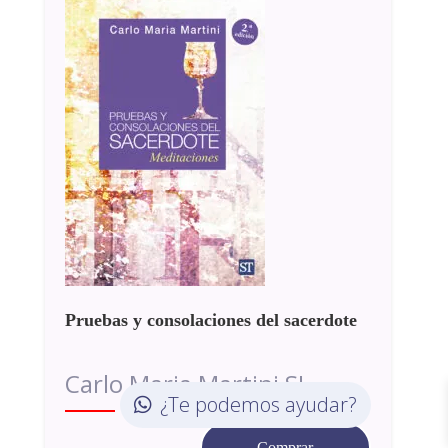
Pruebas y consolaciones del sacerdote
Carlo Maria Martini SJ
¿Te podemos ayudar?
Comprar