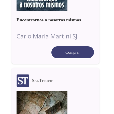
Encontrarnos a nosotros mismos
Carlo Maria Martini SJ
Comprar
SalTerrae