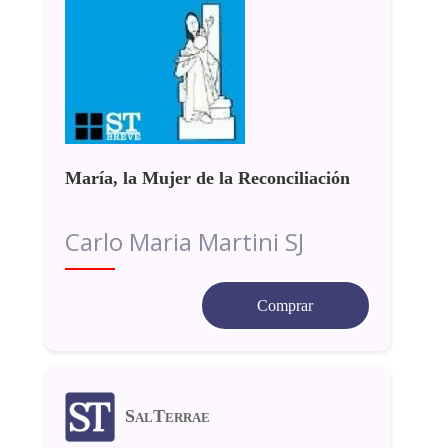
María, la Mujer de la Reconciliación
Carlo Maria Martini SJ
Comprar
SalTerrae