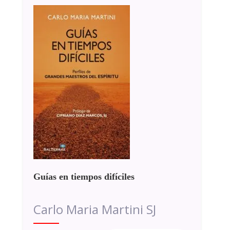
Guías en tiempos difíciles
Carlo Maria Martini SJ