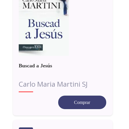
Buscad a Jesús
Carlo Maria Martini SJ
Comprar