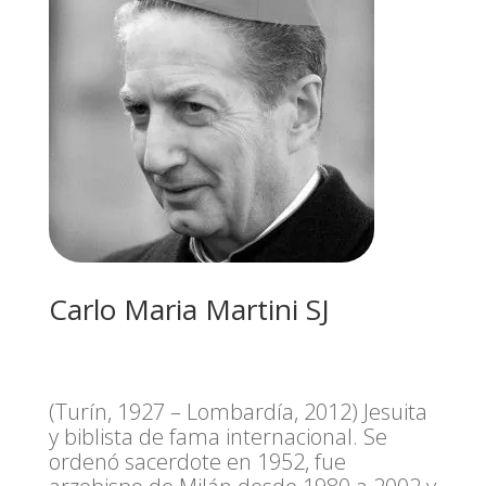
Carlo Maria Martini SJ
(Turín, 1927 – Lombardía, 2012) Jesuita
y biblista de fama internacional. Se
ordenó sacerdote en 1952, fue