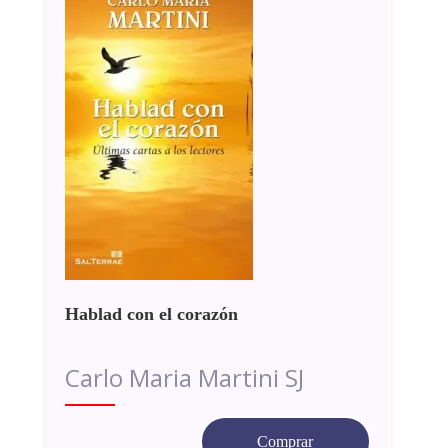
Hablad con el corazón
Carlo Maria Martini SJ
Comprar