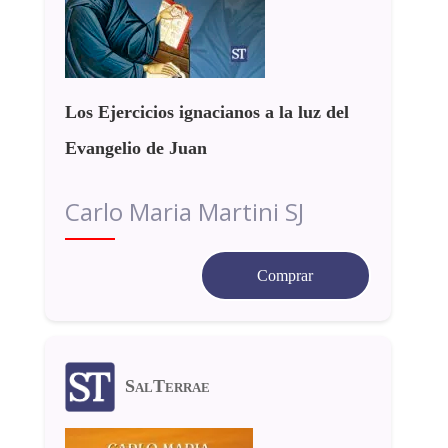
Los Ejercicios ignacianos a la luz del
Evangelio de Juan
Carlo Maria Martini SJ
Comprar
SalTerrae