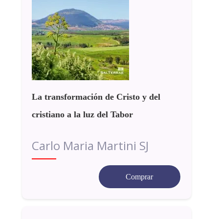
La transformación de Cristo y del
cristiano a la luz del Tabor
Carlo Maria Martini SJ
Comprar