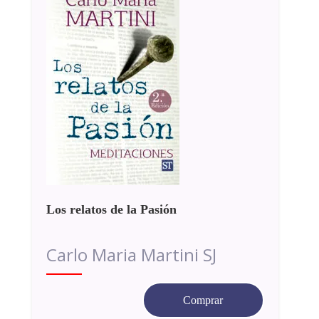
Los relatos de la Pasión
Carlo Maria Martini SJ
Comprar