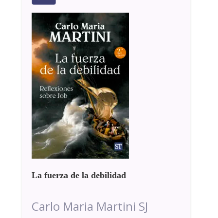
La fuerza de la debilidad
Carlo Maria Martini SJ