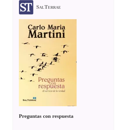
SalTerrae
Preguntas con respuesta