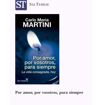
SalTerrae
Por amor, por vosotros, para siempre