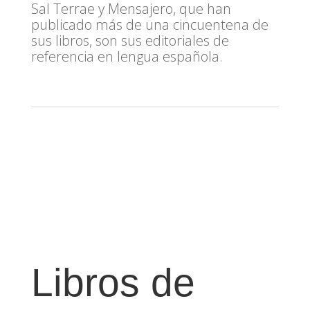
Sal Terrae y Mensajero, que han
publicado más de una cincuentena de
sus libros, son sus editoriales de
referencia en lengua española.
Libros de