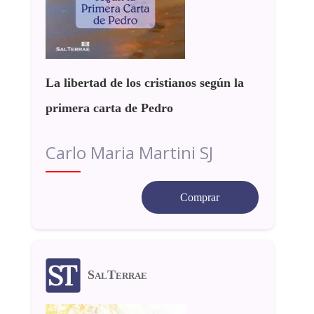
La libertad de los cristianos según la
primera carta de Pedro
Carlo Maria Martini SJ
Comprar
SalTerrae