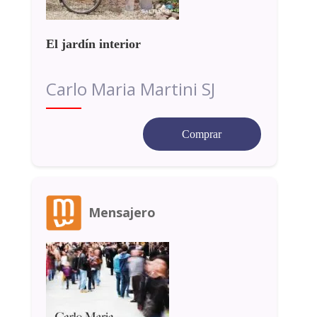
El jardín interior
Carlo Maria Martini SJ
Comprar
Mensajero