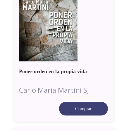
Poner orden en la propia vida
Carlo Maria Martini SJ
Comprar