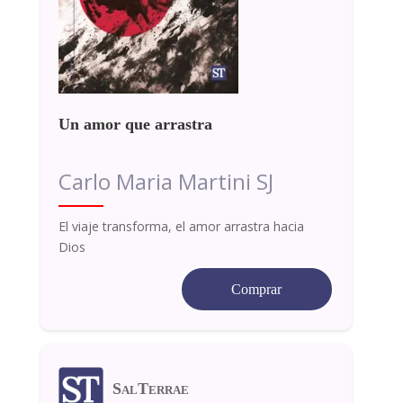
Un amor que arrastra
Carlo Maria Martini SJ
El viaje transforma, el amor arrastra hacia
Dios
Comprar
SalTerrae