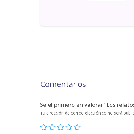
Comentarios
Sé el primero en valorar “Los relato
Tu dirección de correo electrónico no será publi