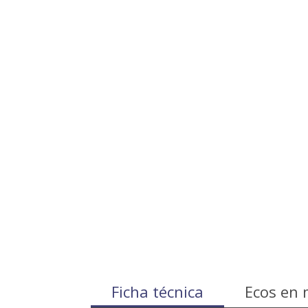
Ficha técnica
Ecos en 