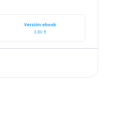
Versión ebook
3,80
€