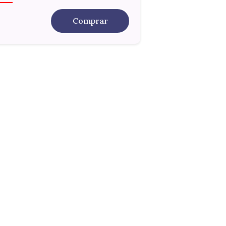
Comprar