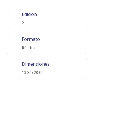
Edición
2
Formato
Rústica
Dimensiones
13.30x20.00