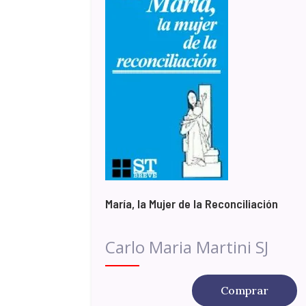
María, la Mujer de la Reconciliación
Carlo Maria Martini SJ
Comprar