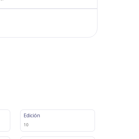
Edición
10