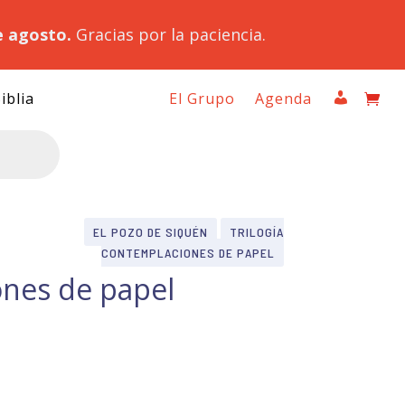
e agosto.
Gracias por la paciencia.
iblia
El Grupo
Agenda
EL POZO DE SIQUÉN
TRILOGÍA
CONTEMPLACIONES DE PAPEL
ones de papel