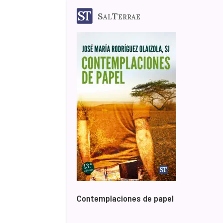
SalTerrae
Contemplaciones de papel