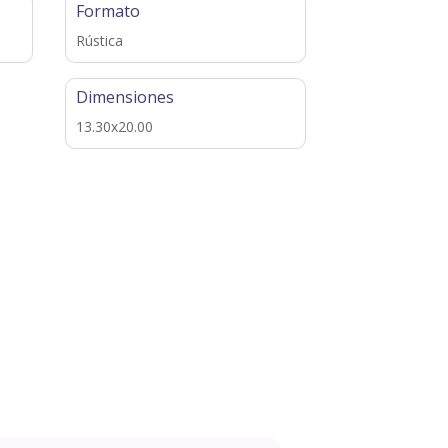
Formato
Rústica
Dimensiones
13.30x20.00