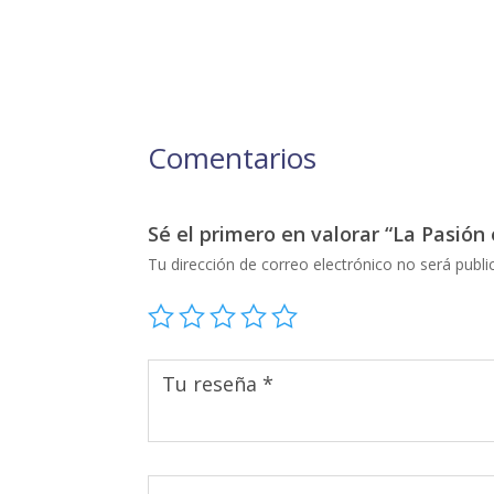
Comentarios
Sé el primero en valorar “La Pasió
Tu dirección de correo electrónico no será publi