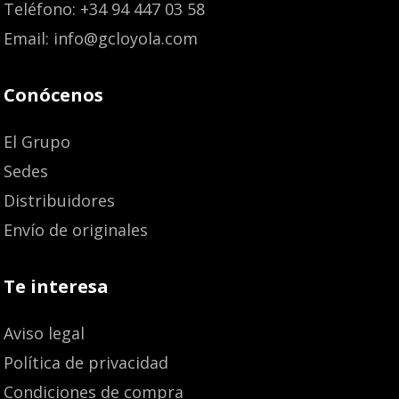
Teléfono: +34 94 447 03 58
Email: info@gcloyola.com
Conócenos
El Grupo
Sedes
Distribuidores
Envío de originales
Te interesa
Aviso legal
Política de privacidad
Condiciones de compra