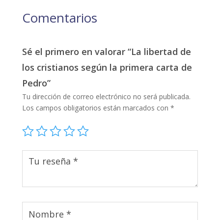
Comentarios
Sé el primero en valorar “La libertad de
los cristianos según la primera carta de
Pedro”
Tu dirección de correo electrónico no será publicada.
Los campos obligatorios están marcados con
*