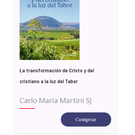
La transformación de Cristo y del
cristiano a la luz del Tabor
Carlo Maria Martini SJ
Comprar