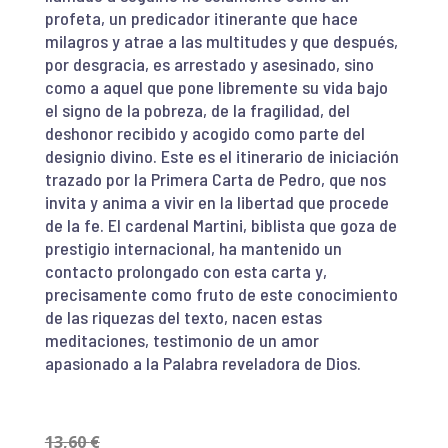
profeta, un predicador itinerante que hace
milagros y atrae a las multitudes y que después,
por desgracia, es arrestado y asesinado, sino
como a aquel que pone libremente su vida bajo
el signo de la pobreza, de la fragilidad, del
deshonor recibido y acogido como parte del
designio divino. Este es el itinerario de iniciación
trazado por la Primera Carta de Pedro, que nos
invita y anima a vivir en la libertad que procede
de la fe. El cardenal Martini, biblista que goza de
prestigio internacional, ha mantenido un
contacto prolongado con esta carta y,
precisamente como fruto de este conocimiento
de las riquezas del texto, nacen estas
meditaciones, testimonio de un amor
apasionado a la Palabra reveladora de Dios.
13,60
€