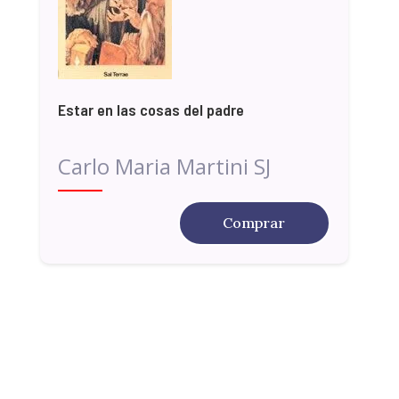
Estar en las cosas del padre
Carlo Maria Martini SJ
Comprar