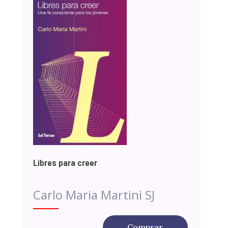
Libres para creer
Carlo Maria Martini SJ
Comprar