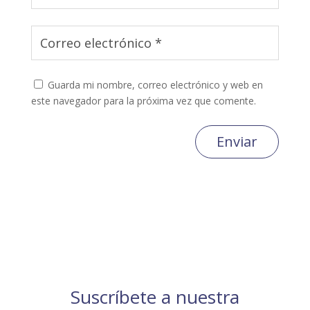
Guarda mi nombre, correo electrónico y web en
este navegador para la próxima vez que comente.
Enviar
Suscríbete a nuestra