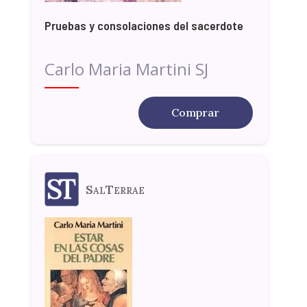
Pruebas y consolaciones del sacerdote
Carlo Maria Martini SJ
Comprar
SalTerrae