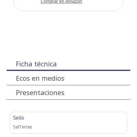
Comprar en Amazon
Ficha técnica
Ecos en medios
Presentaciones
Sello
SalTerrae