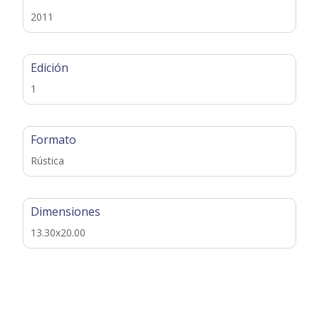
2011
Edición
1
Formato
Rústica
Dimensiones
13.30x20.00