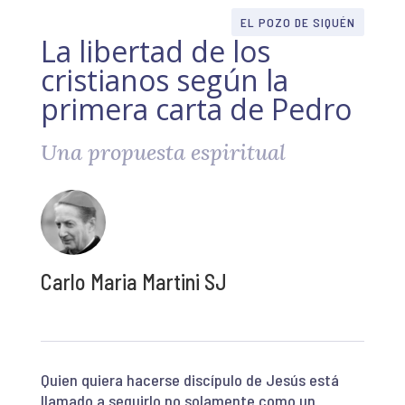
EL POZO DE SIQUÉN
La libertad de los
cristianos según la
primera carta de Pedro
Una propuesta espiritual
Carlo Maria Martini SJ
Quien quiera hacerse discípulo de Jesús está
llamado a seguirlo no solamente como un