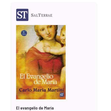
SalTerrae
El evangelio de María