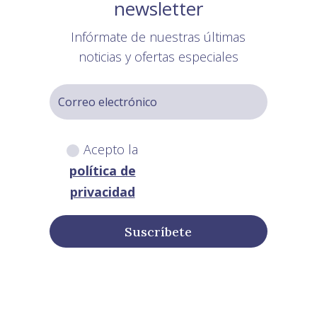
newsletter
Infórmate de nuestras últimas
noticias y ofertas especiales
Acepto la
política de
privacidad
Suscríbete