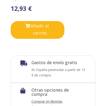
12,93
€
Añadir al
carrito
Gastos de envío gratis

En España peninsular a partir de 15
€ de compra.
Otras opciones de

compra
Comprar en librerías