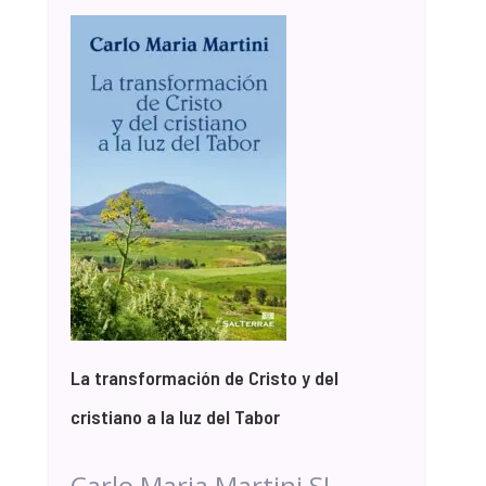
La transformación de Cristo y del
cristiano a la luz del Tabor
Carlo Maria Martini SJ