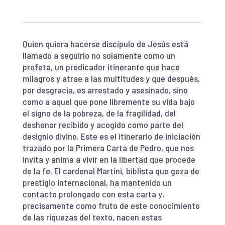
Quien quiera hacerse discípulo de Jesús está
llamado a seguirlo no solamente como un
profeta, un predicador itinerante que hace
milagros y atrae a las multitudes y que después,
por desgracia, es arrestado y asesinado, sino
como a aquel que pone libremente su vida bajo
el signo de la pobreza, de la fragilidad, del
deshonor recibido y acogido como parte del
designio divino. Este es el itinerario de iniciación
trazado por la Primera Carta de Pedro, que nos
invita y anima a vivir en la libertad que procede
de la fe. El cardenal Martini, biblista que goza de
prestigio internacional, ha mantenido un
contacto prolongado con esta carta y,
precisamente como fruto de este conocimiento
de las riquezas del texto, nacen estas