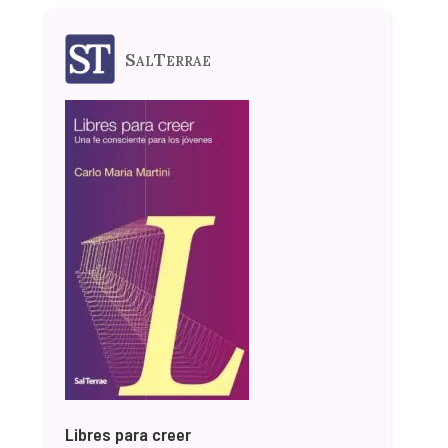
SalTerrae
Libres para creer