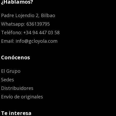
¿Hablamos?
Padre Lojendio 2, Bilbao
Whatsapp: 636139795
Teléfono: +34 94 447 03 58
Email: info@gcloyola.com
Conócenos
El Grupo
Sedes
Distribuidores
Envío de originales
Te interesa