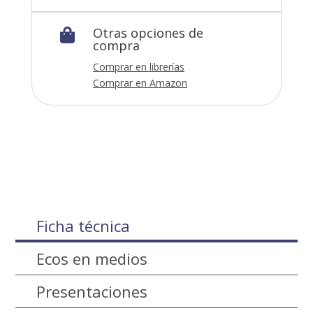
Otras opciones de

compra
Comprar en librerías
Comprar en Amazon
Ficha técnica
Ecos en medios
Presentaciones