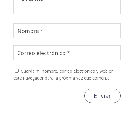
Guarda mi nombre, correo electrónico y web en
este navegador para la próxima vez que comente.
Enviar