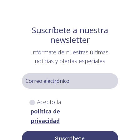
Suscríbete a nuestra
newsletter
Infórmate de nuestras últimas
noticias y ofertas especiales
Acepto la
política de
privacidad
Suscríbete