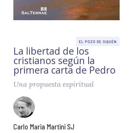
EL POZO DE SIQUÉN
La libertad de los
cristianos según la
primera carta de Pedro
Una propuesta espiritual
Carlo Maria Martini SJ