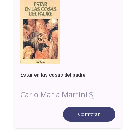
Estar en las cosas del padre
Carlo Maria Martini SJ
Comprar