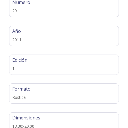
Número
291
Año
2011
Edición
1
Formato
Rústica
Dimensiones
13.30x20.00