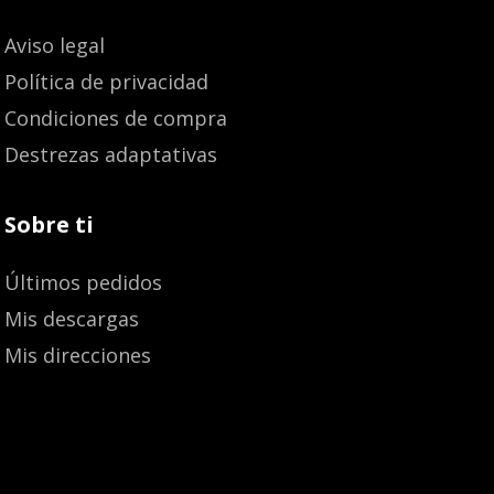
Aviso legal
Política de privacidad
Condiciones de compra
Destrezas adaptativas
Sobre ti
Últimos pedidos
Mis descargas
Mis direcciones
Añadir al carrito
13,60
€