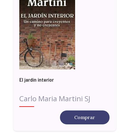
El jardín interior
Carlo Maria Martini SJ
Comprar