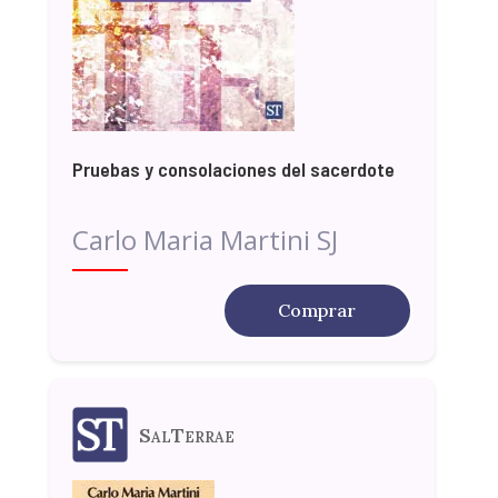
Pruebas y consolaciones del sacerdote
Carlo Maria Martini SJ
Comprar
SalTerrae