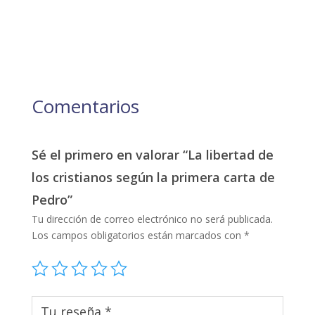
Comentarios
Sé el primero en valorar “La libertad de
los cristianos según la primera carta de
Pedro”
Tu dirección de correo electrónico no será publicada.
Los campos obligatorios están marcados con
*