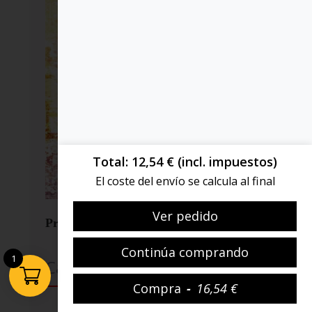
Total
12,54
€
(incl. impuestos)
El coste del envío se calcula al final
Ver pedido
Pruebas y consolaciones del sacerdote
Continúa comprando
1
Carlo Maria Martini SJ
¿Te podemos ayudar?
Compra
16,54
€
Comprar