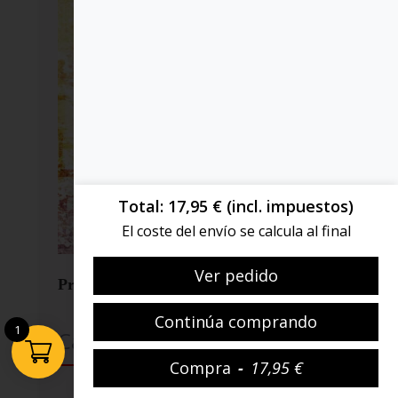
Total
17,95
€
(incl. impuestos)
El coste del envío se calcula al final
Ver pedido
Pruebas y consolaciones del sacerdote
Continúa comprando
1
Carlo Maria Martini SJ
¿Te podemos ayudar?
Compra
17,95
€
Comprar