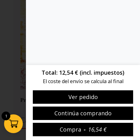
Total
12,54
€
(incl. impuestos)
El coste del envío se calcula al final
Ver pedido
Pruebas y consolaciones del sacerdote
Continúa comprando
1
Carlo Maria Martini SJ
¿Te podemos ayudar?
Compra
16,54
€
Comprar