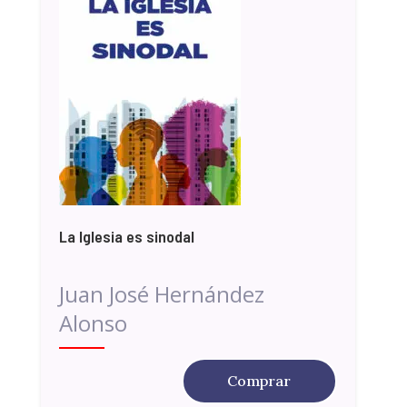
La Iglesia es sinodal
Juan José Hernández
Alonso
Comprar