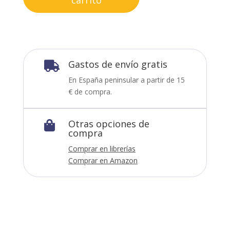
Gastos de envío gratis

En España peninsular a partir de 15
€ de compra.
Otras opciones de

compra
Comprar en librerías
Comprar en Amazon