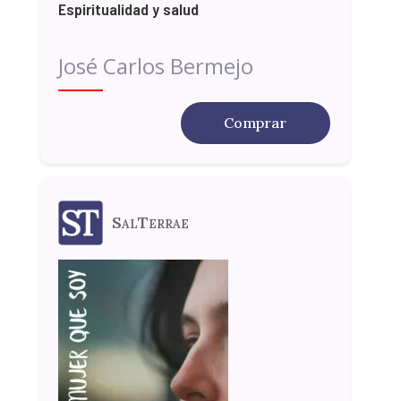
Espiritualidad y salud
José Carlos Bermejo
Comprar
SalTerrae