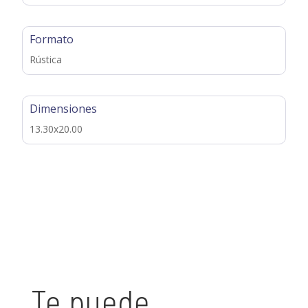
Formato
Rústica
Dimensiones
13.30x20.00
Te puede