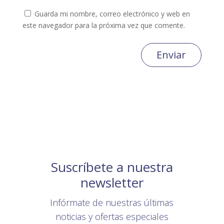
Guarda mi nombre, correo electrónico y web en
este navegador para la próxima vez que comente.
Enviar
Suscríbete a nuestra
newsletter
Infórmate de nuestras últimas
noticias y ofertas especiales