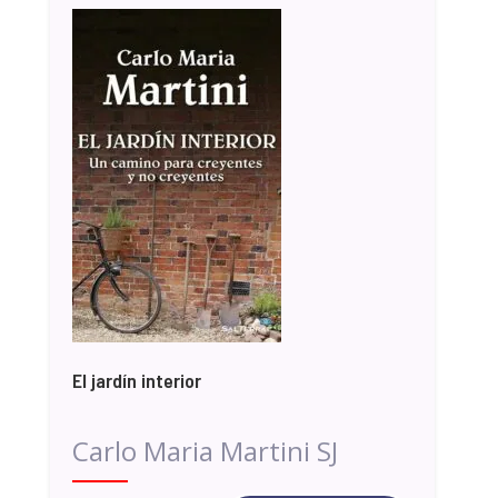
El jardín interior
Carlo Maria Martini SJ