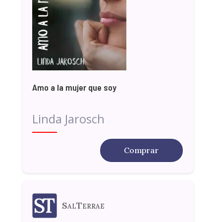
Amo a la mujer que soy
Linda Jarosch
Comprar
SalTerrae