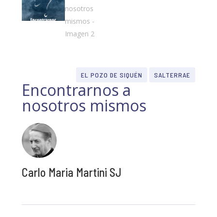
EL POZO DE SIQUÉN
SALTERRAE
Encontrarnos a
nosotros mismos
Carlo Maria Martini SJ