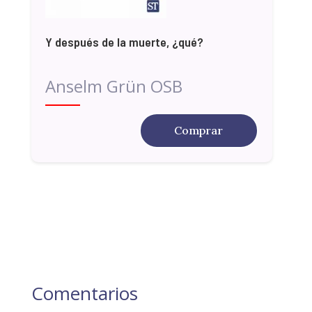
Y después de la muerte, ¿qué?
Anselm Grün OSB
Comprar
Comentarios