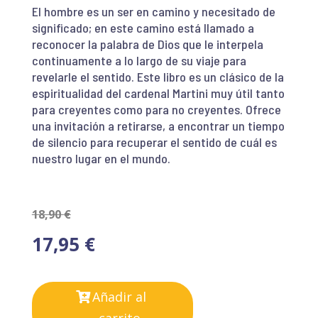
El hombre es un ser en camino y necesitado de
significado; en este camino está llamado a
reconocer la palabra de Dios que le interpela
continuamente a lo largo de su viaje para
revelarle el sentido. Este libro es un clásico de la
espiritualidad del cardenal Martini muy útil tanto
para creyentes como para no creyentes. Ofrece
una invitación a retirarse, a encontrar un tiempo
de silencio para recuperar el sentido de cuál es
nuestro lugar en el mundo.
18,90
€
17,95
€
Añadir al
carrito