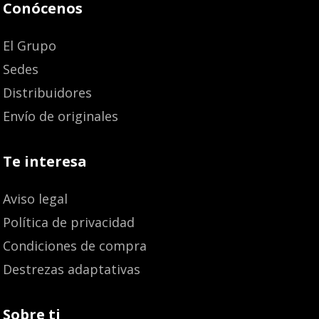
Conócenos
El Grupo
Sedes
Distribuidores
Envío de originales
Te interesa
Aviso legal
Política de privacidad
Condiciones de compra
Destrezas adaptativas
Sobre ti