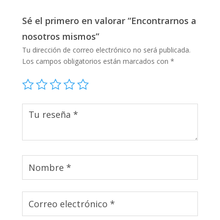
Sé el primero en valorar “Encontrarnos a
nosotros mismos”
Tu dirección de correo electrónico no será publicada.
Los campos obligatorios están marcados con
*