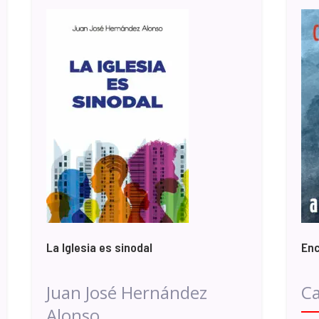
La Iglesia es sinodal
Enc
Juan José Hernández
Ca
Alonso