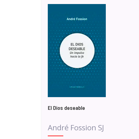
El Dios deseable
André Fossion SJ