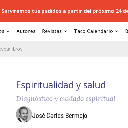
.
Serviremos tus pedidos a partir del próximo 24 d
os
Autores
Revistas
Taco Calendario
B
Espiritualidad y salud
Diagnóstico y cuidado espiritual
José Carlos Bermejo