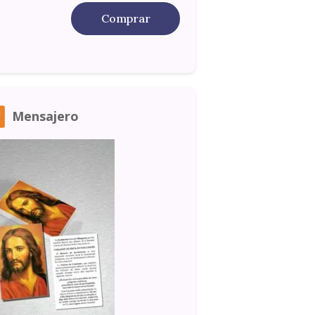
Comprar
Mensajero