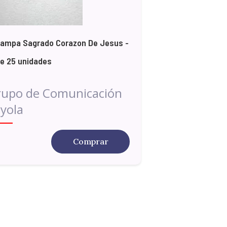
ampa Sagrado Corazon De Jesus -
e 25 unidades
rupo de Comunicación
yola
Comprar