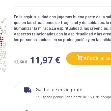
En la espiritualidad nos jugamos buena parte de la sa
que en las situaciones de fragilidad y de cuidados, lo
humanizar la mirada.La espiritualidad, las creencias, 
Aspectos relacionados con la espiritualidad y las cree
las personas, incluso en su prolongación y en la calida
11,97
€
Añadir al ca
12,60
€
Gastos de envío gratis

En España peninsular a partir de 15 € de compr