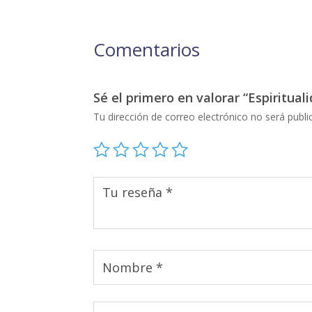
Comentarios
Sé el primero en valorar “Espiritual
Tu dirección de correo electrónico no será publi