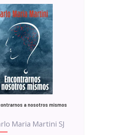
ontrarnos a nosotros mismos
rlo Maria Martini SJ