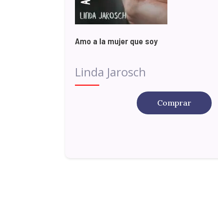
Amo a la mujer que soy
Linda Jarosch
Comprar