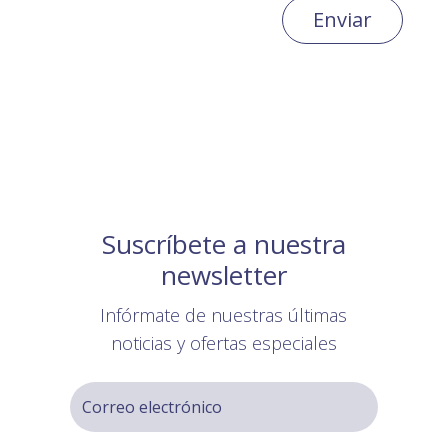
Enviar
Suscríbete a nuestra
newsletter
Infórmate de nuestras últimas
noticias y ofertas especiales