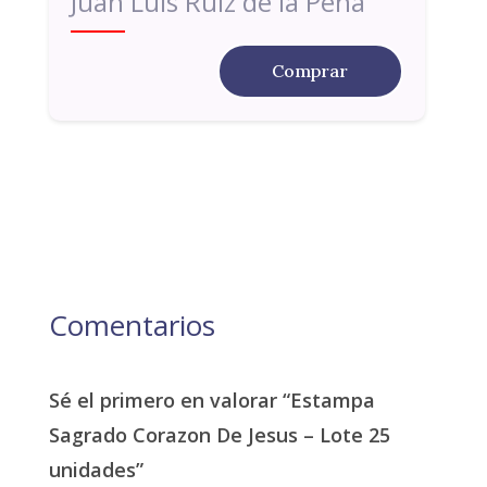
Juan Luis Ruiz de la Peña
Comprar
Comentarios
Sé el primero en valorar “Estampa
Sagrado Corazon De Jesus – Lote 25
unidades”