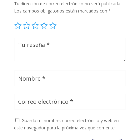
Tu dirección de correo electrónico no será publicada.
Los campos obligatorios están marcados con
*
Guarda mi nombre, correo electrónico y web en
este navegador para la próxima vez que comente.