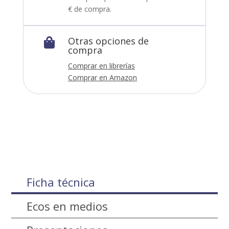
€ de compra.
Otras opciones de

compra
Comprar en librerías
Comprar en Amazon
Ficha técnica
Ecos en medios