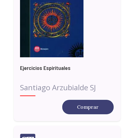
Ejercicios Espirituales
Santiago Arzubialde SJ
Comprar