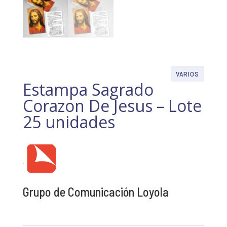
VARIOS
Estampa Sagrado
Corazon De Jesus – Lote
25 unidades
Grupo de Comunicación Loyola