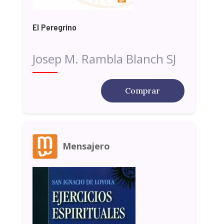
El Peregrino
Josep M. Rambla Blanch SJ
Comprar
Mensajero