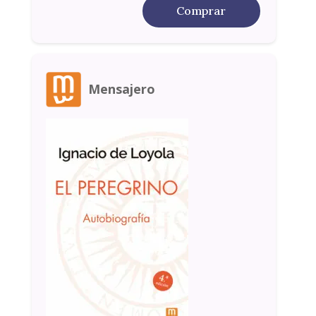
Comprar
Mensajero