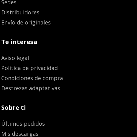
Sedes
Distribuidores
Envío de originales
Te interesa
Aviso legal
Política de privacidad
Condiciones de compra
Destrezas adaptativas
Sobre ti
Últimos pedidos
Mis descargas