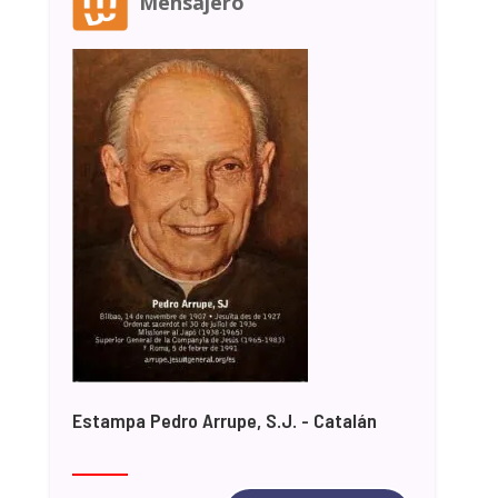
Mensajero
Estampa Pedro Arrupe, S.J. - Catalán