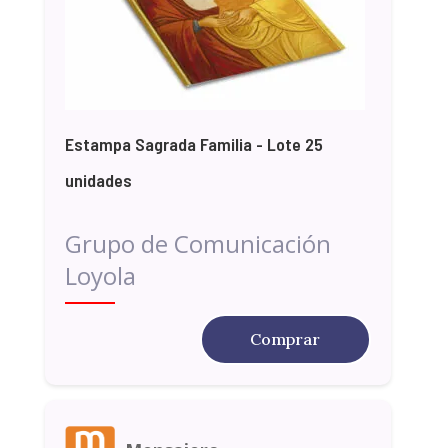
Estampa Sagrada Familia - Lote 25
unidades
Grupo de Comunicación
Loyola
Comprar