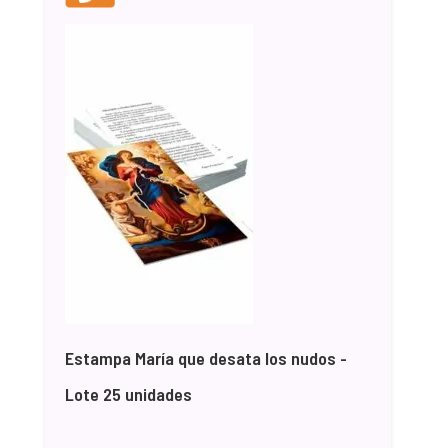
Estampa María que desata los nudos -
Lote 25 unidades