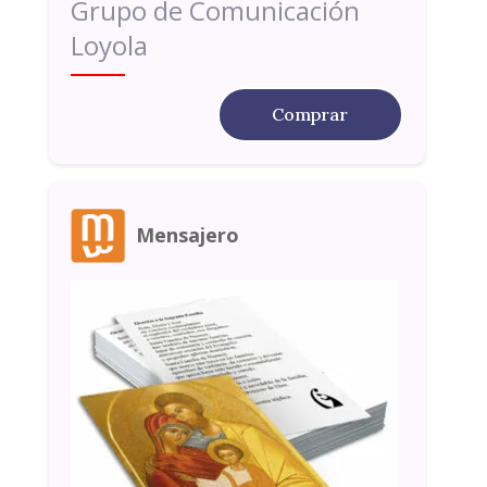
Grupo de Comunicación
Loyola
Comprar
Mensajero