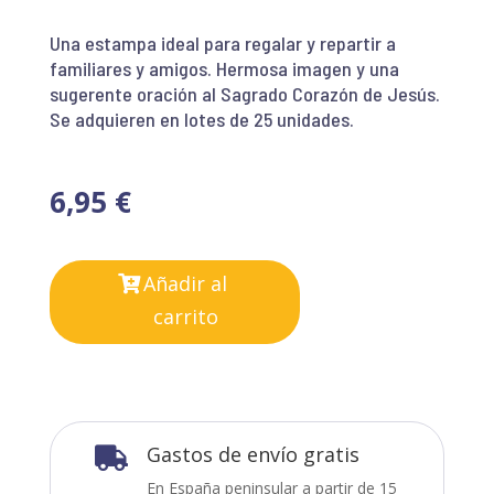
Una estampa ideal para regalar y repartir a
familiares y amigos. Hermosa imagen y una
sugerente oración al Sagrado Corazón de Jesús.
Se adquieren en lotes de 25 unidades.
6,95
€
Añadir al
carrito
Gastos de envío gratis

En España peninsular a partir de 15