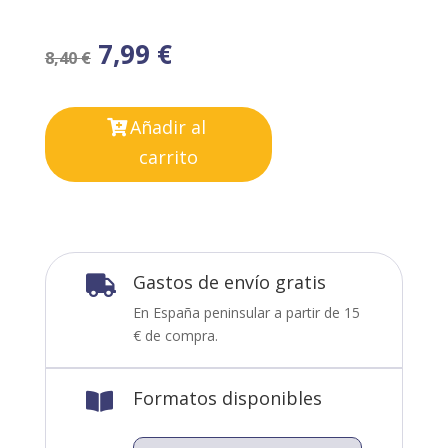
7,99
€
8,40
€
Añadir al
carrito
Gastos de envío gratis

En España peninsular a partir de 15
€ de compra.
Formatos disponibles
