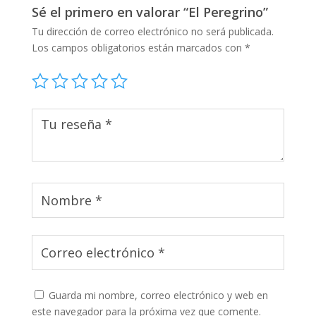
Sé el primero en valorar “El Peregrino”
Tu dirección de correo electrónico no será publicada.
Los campos obligatorios están marcados con
*
Guarda mi nombre, correo electrónico y web en
este navegador para la próxima vez que comente.