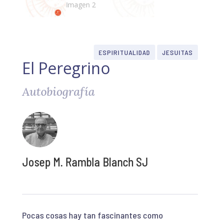
ESPIRITUALIDAD
JESUITAS
El Peregrino
Autobiografía
Josep M. Rambla Blanch SJ
Pocas cosas hay tan fascinantes como