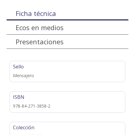
Ficha técnica
Ecos en medios
Presentaciones
Sello
Mensajero
ISBN
978-84-271-3858-2
Colección