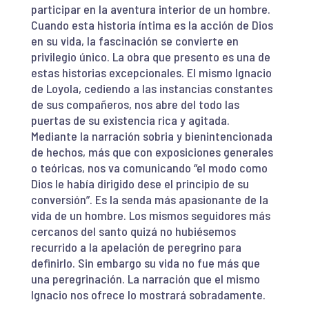
participar en la aventura interior de un hombre.
Cuando esta historia íntima es la acción de Dios
en su vida, la fascinación se convierte en
privilegio único. La obra que presento es una de
estas historias excepcionales. El mismo Ignacio
de Loyola, cediendo a las instancias constantes
de sus compañeros, nos abre del todo las
puertas de su existencia rica y agitada.
Mediante la narración sobria y bienintencionada
de hechos, más que con exposiciones generales
o teóricas, nos va comunicando “el modo como
Dios le había dirigido dese el principio de su
conversión”. Es la senda más apasionante de la
vida de un hombre. Los mismos seguidores más
cercanos del santo quizá no hubiésemos
recurrido a la apelación de peregrino para
definirlo. Sin embargo su vida no fue más que
una peregrinación. La narración que el mismo
Ignacio nos ofrece lo mostrará sobradamente.