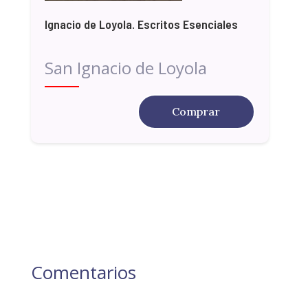
Ignacio de Loyola. Escritos Esenciales
San Ignacio de Loyola
Comprar
Comentarios