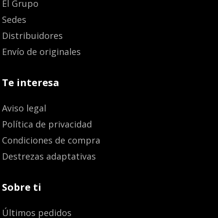
El Grupo
Sedes
Distribuidores
Envío de originales
Te interesa
Aviso legal
Política de privacidad
Condiciones de compra
Destrezas adaptativas
Sobre ti
Últimos pedidos