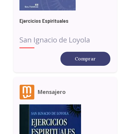
Ejercicios Espirituales
San Ignacio de Loyola
Comprar
Mensajero