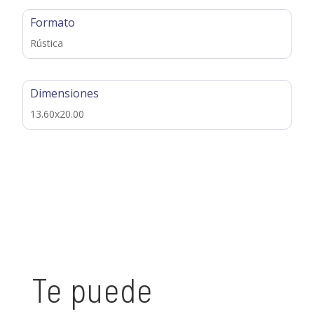
Formato
Rústica
Dimensiones
13.60x20.00
Te puede