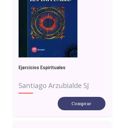
Ejercicios Espirituales
Santiago Arzubialde SJ
Comprar