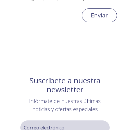
Enviar
Suscríbete a nuestra
newsletter
Infórmate de nuestras últimas
noticias y ofertas especiales