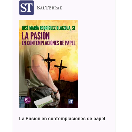
SalTerrae
La Pasión en contemplaciones de papel