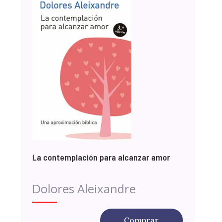
La contemplación para alcanzar amor
Dolores Aleixandre
Comprar