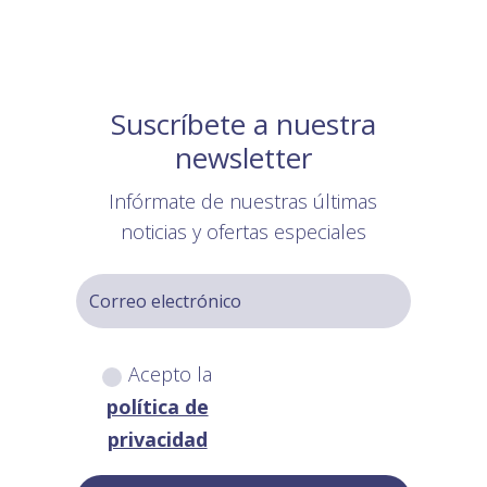
Suscríbete a nuestra
newsletter
Infórmate de nuestras últimas
noticias y ofertas especiales
Acepto la
política de
privacidad