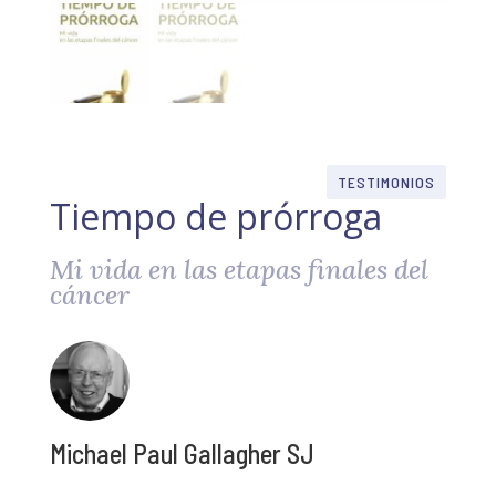
TESTIMONIOS
Tiempo de prórroga
Mi vida en las etapas finales del
cáncer
Michael Paul Gallagher SJ