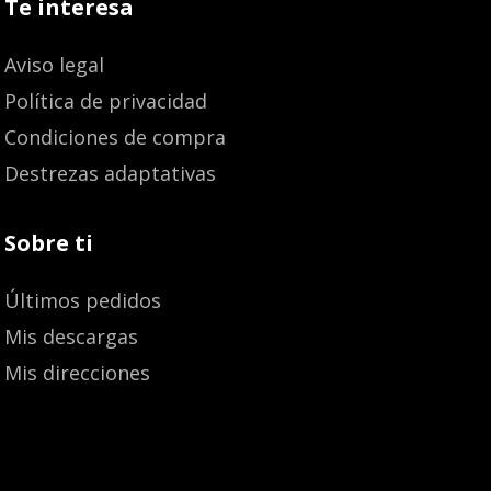
Te interesa
Aviso legal
Política de privacidad
Condiciones de compra
Destrezas adaptativas
Sobre ti
Últimos pedidos
Mis descargas
Mis direcciones