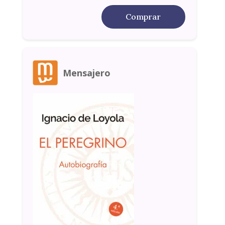
Comprar
Mensajero