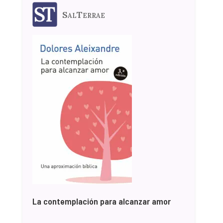
SalTerrae
La contemplación para alcanzar amor