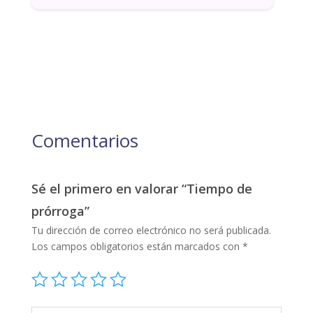
Comentarios
Sé el primero en valorar “Tiempo de
prórroga”
Tu dirección de correo electrónico no será publicada.
Los campos obligatorios están marcados con
*