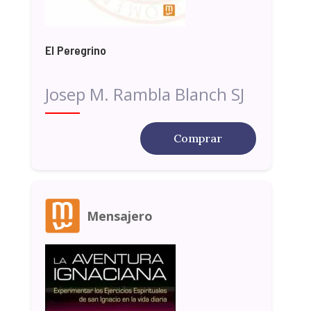
El Peregrino
Josep M. Rambla Blanch SJ
Comprar
Mensajero