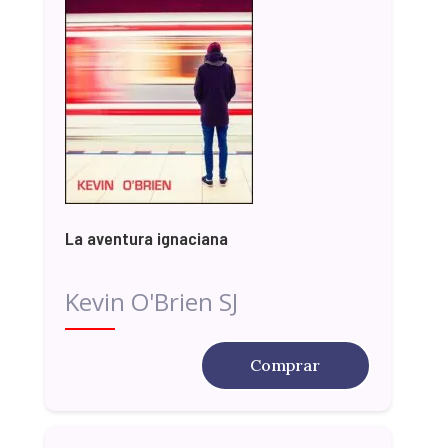
La aventura ignaciana
Kevin O'Brien SJ
Comprar