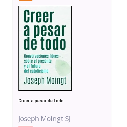
Creer a pesar de todo
Joseph Moingt SJ