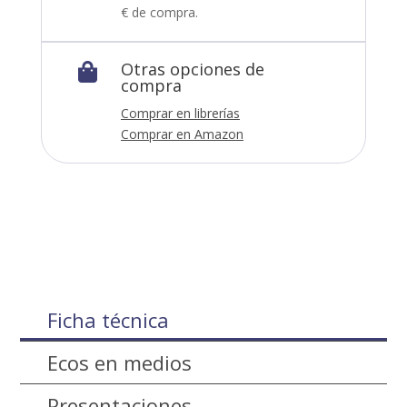
€ de compra.
Otras opciones de

compra
Comprar en librerías
Comprar en Amazon
Ficha técnica
Ecos en medios
Presentaciones