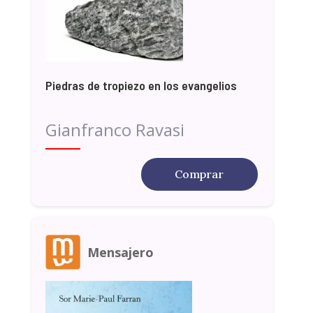
Piedras de tropiezo en los evangelios
Gianfranco Ravasi
Comprar
Mensajero