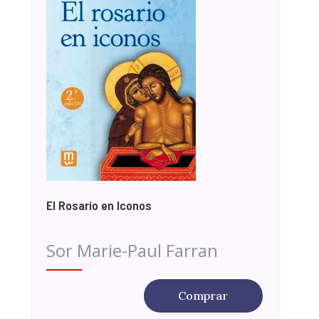
El Rosario en Iconos
Sor Marie-Paul Farran
Comprar