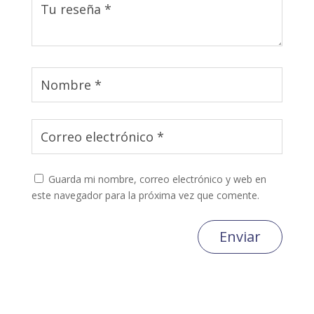
Guarda mi nombre, correo electrónico y web en
este navegador para la próxima vez que comente.
Enviar