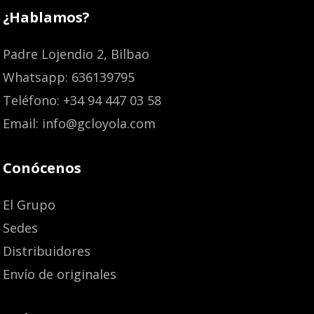
¿Hablamos?
Padre Lojendio 2, Bilbao
Whatsapp: 636139795
Teléfono: +34 94 447 03 58
Email: info@gcloyola.com
Conócenos
El Grupo
Sedes
Distribuidores
Envío de originales