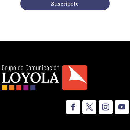
Suscríbete