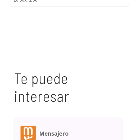
Te puede
interesar
Mensajero