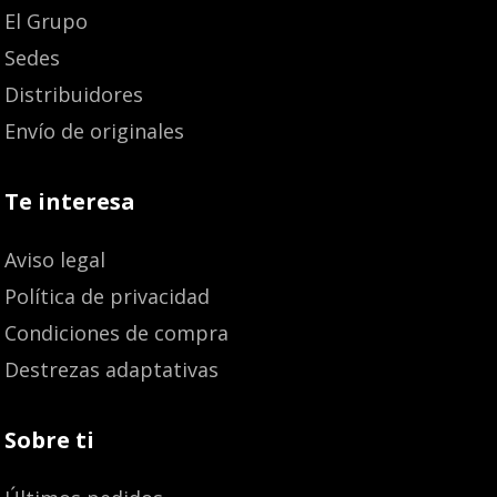
El Grupo
Sedes
Distribuidores
Envío de originales
Te interesa
Aviso legal
Política de privacidad
Condiciones de compra
Destrezas adaptativas
Sobre ti