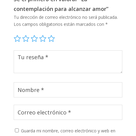
contemplación para alcanzar amor”
Tu dirección de correo electrónico no será publicada.
Los campos obligatorios están marcados con
*
Guarda mi nombre, correo electrónico y web en