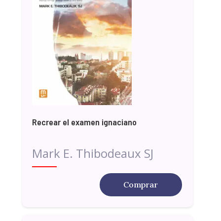
Recrear el examen ignaciano
Mark E. Thibodeaux SJ
Comprar