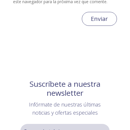
este navegador para la próxima vez que comente.
Enviar
Suscríbete a nuestra
newsletter
Infórmate de nuestras últimas
noticias y ofertas especiales