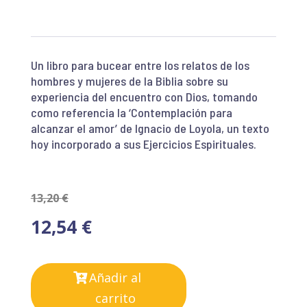
Un libro para bucear entre los relatos de los
hombres y mujeres de la Biblia sobre su
experiencia del encuentro con Dios, tomando
como referencia la ‘Contemplación para
alcanzar el amor’ de Ignacio de Loyola, un texto
hoy incorporado a sus Ejercicios Espirituales.
13,20
€
12,54
€
Añadir al
carrito