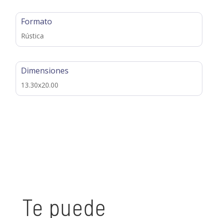
Formato
Rústica
Dimensiones
13.30x20.00
Te puede