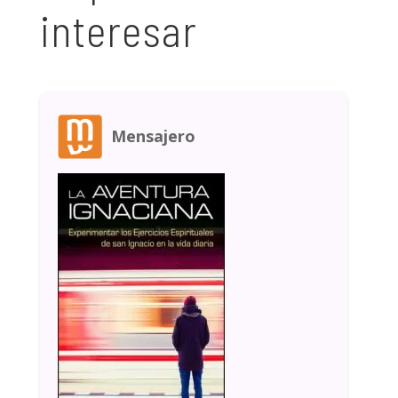
interesar
Mensajero