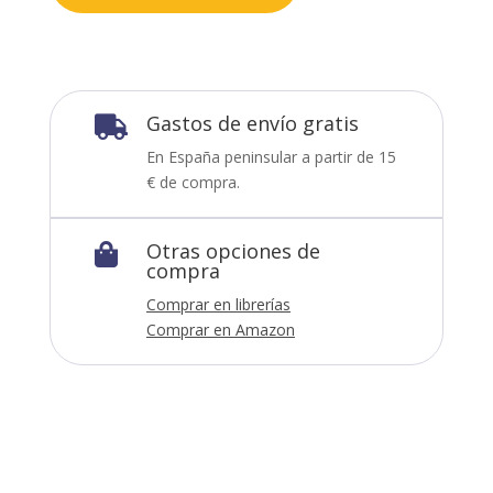
Gastos de envío gratis

En España peninsular a partir de 15
€ de compra.
Otras opciones de

compra
Comprar en librerías
Comprar en Amazon