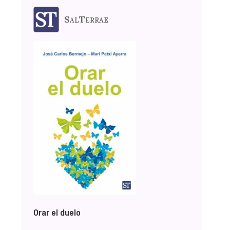
SalTerrae
Orar el duelo