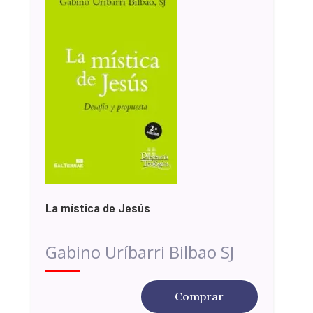
La mística de Jesús
Gabino Uríbarri Bilbao SJ
Comprar