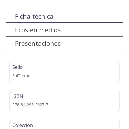
Ficha técnica
Ecos en medios
Presentaciones
Sello
SalTerrae
ISBN
978-84-293-2627-7
Colección