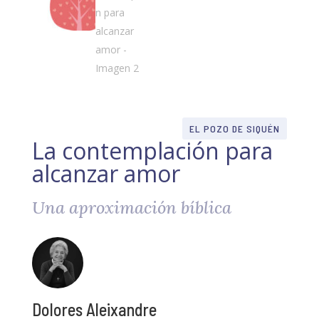
EL POZO DE SIQUÉN
La contemplación para
alcanzar amor
Una aproximación bíblica
Dolores Aleixandre