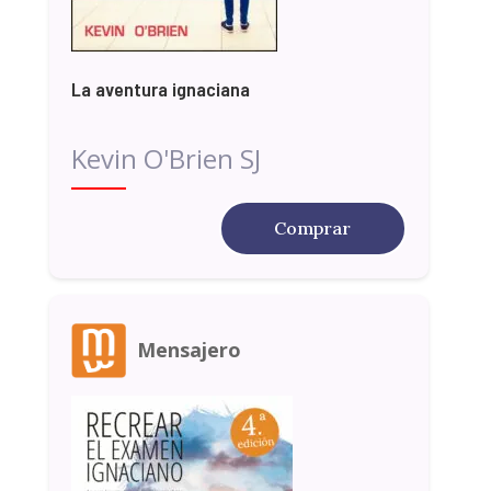
La aventura ignaciana
Kevin O'Brien SJ
Comprar
Mensajero