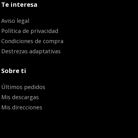
Te interesa
Aviso legal
Política de privacidad
Condiciones de compra
Destrezas adaptativas
Sobre ti
Últimos pedidos
Mis descargas
Mis direcciones