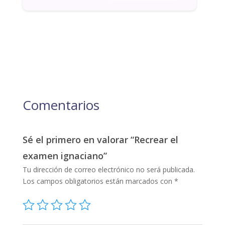
Comentarios
Sé el primero en valorar “Recrear el
examen ignaciano”
Tu dirección de correo electrónico no será publicada.
Los campos obligatorios están marcados con
*