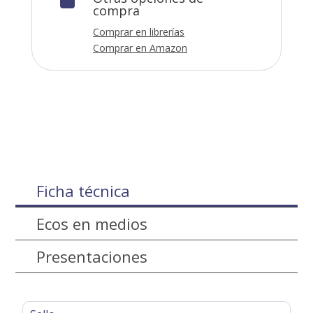
compra
Comprar en librerías
Comprar en Amazon
Ficha técnica
Ecos en medios
Presentaciones