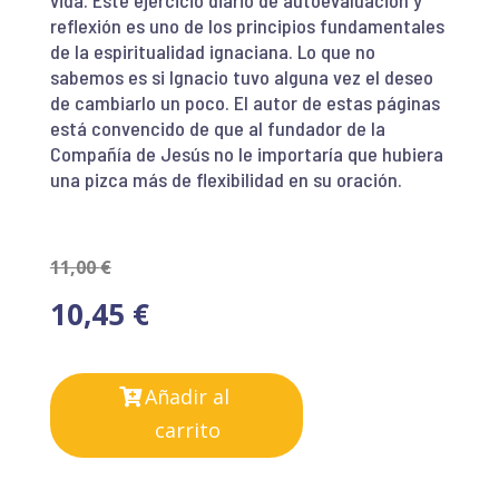
vida. Este ejercicio diario de autoevaluación y
reflexión es uno de los principios fundamentales
de la espiritualidad ignaciana. Lo que no
sabemos es si Ignacio tuvo alguna vez el deseo
de cambiarlo un poco. El autor de estas páginas
está convencido de que al fundador de la
Compañía de Jesús no le importaría que hubiera
una pizca más de flexibilidad en su oración.
11,00
€
10,45
€
Añadir al
carrito