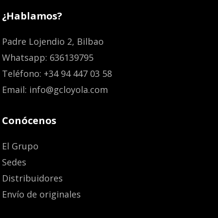
¿Hablamos?
Padre Lojendio 2, Bilbao
Whatsapp: 636139795
Teléfono: +34 94 447 03 58
Email: info@gcloyola.com
Conócenos
El Grupo
Sedes
Distribuidores
Envío de originales