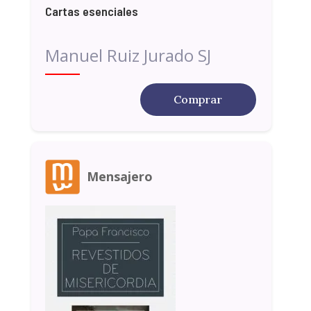
Cartas esenciales
Manuel Ruiz Jurado SJ
Comprar
Mensajero