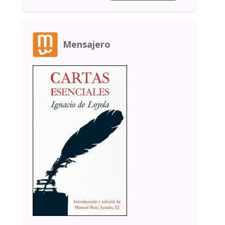
Mensajero