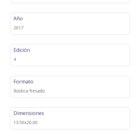
Año
2017
Edición
4
Formato
Rústica fresado
Dimensiones
13.50x20.00