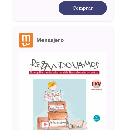
Comprar
Mensajero