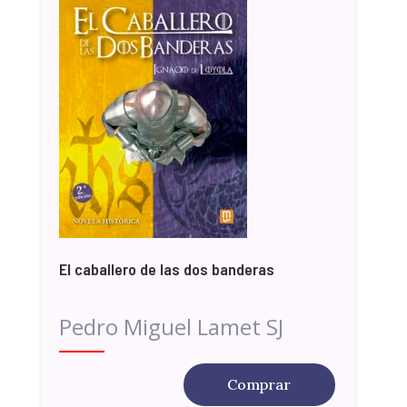
El caballero de las dos banderas
Pedro Miguel Lamet SJ
Comprar