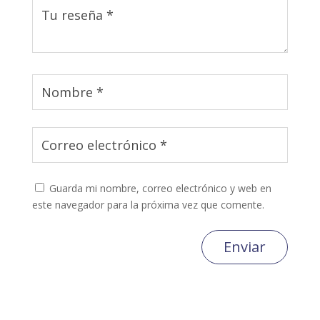
Guarda mi nombre, correo electrónico y web en
este navegador para la próxima vez que comente.
Enviar