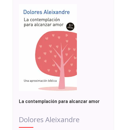
La contemplación para alcanzar amor
Dolores Aleixandre