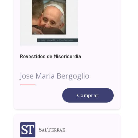
Revestidos de Misericordia
Jose Maria Bergoglio
Comprar
SalTerrae