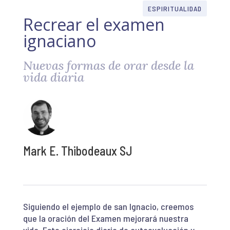
ESPIRITUALIDAD
Recrear el examen
ignaciano
Nuevas formas de orar desde la
vida diaria
Mark E. Thibodeaux SJ
Siguiendo el ejemplo de san Ignacio, creemos
que la oración del Examen mejorará nuestra