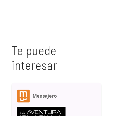
Te puede
interesar
Mensajero