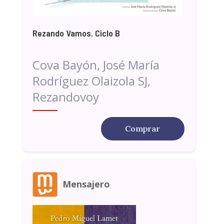
Rezando Vamos. Ciclo B
Cova Bayón, José María
Rodríguez Olaizola SJ,
Rezandovoy
Comprar
Mensajero