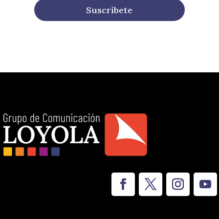
Suscríbete