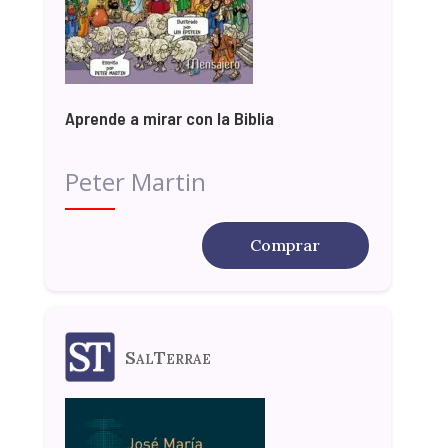
Aprende a mirar con la Biblia
Peter Martin
Comprar
SalTerrae