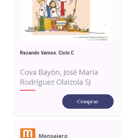
Rezando Vamos. Ciclo C
Cova Bayón, José María
Rodríguez Olaizola SJ
Comprar
Mensajero