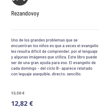
Rezandovoy
Uno de los grandes problemas que se
encuentran los niños es que a veces el evangelio
les resulta difícil de comprender, por el lenguaje
y algunas imágenes que utiliza. Este libro puede
ser de una gran ayuda para eso. El evangelio de
cada domingo – del ciclo B- aparece relatado
con leguaje asequible, directo, sencillo.
13,50
€
12,82
€