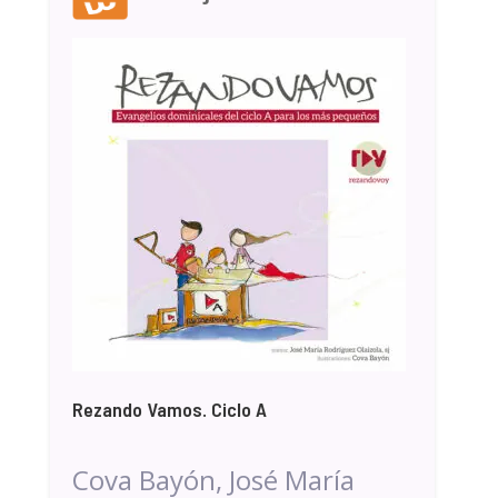
Rezando Vamos. Ciclo A
Cova Bayón, José María