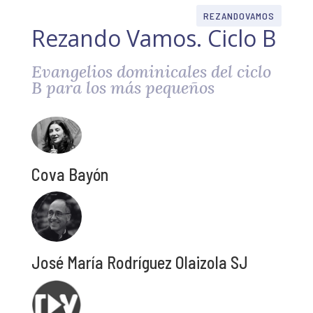
REZANDOVAMOS
Rezando Vamos. Ciclo B
Evangelios dominicales del ciclo
B para los más pequeños
Cova Bayón
José María Rodríguez Olaizola SJ