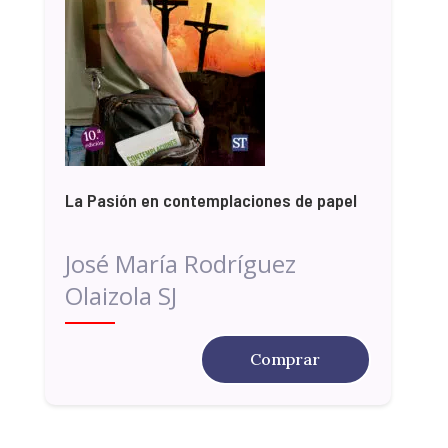
La Pasión en contemplaciones de papel
José María Rodríguez
Olaizola SJ
Comprar