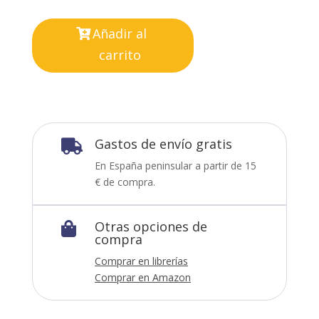
Añadir al
carrito
Gastos de envío gratis

En España peninsular a partir de 15
€ de compra.
Otras opciones de

compra
Comprar en librerías
Comprar en Amazon