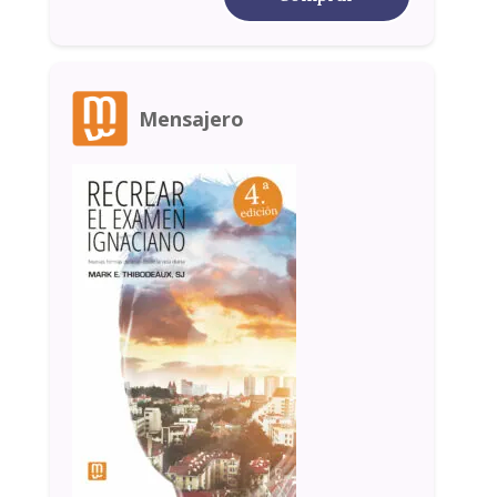
Mensajero