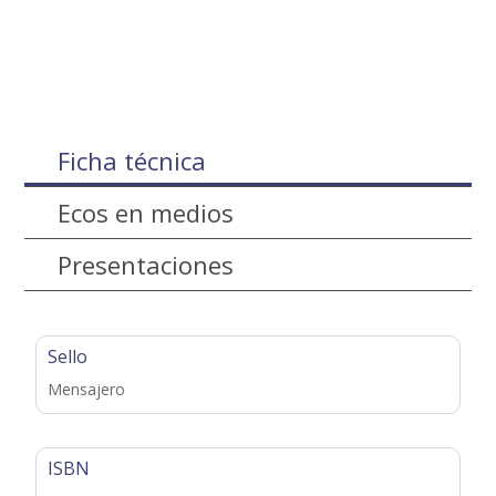
Ficha técnica
Ecos en medios
Presentaciones
Sello
Mensajero
ISBN