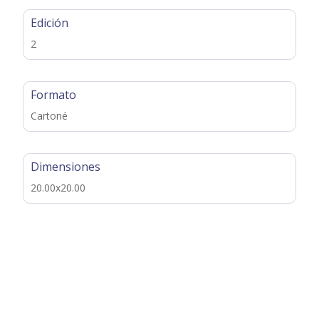
Edición
2
Formato
Cartoné
Dimensiones
20.00x20.00