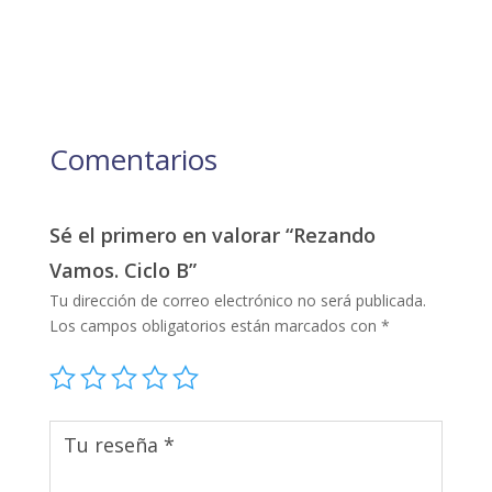
Comentarios
Sé el primero en valorar “Rezando
Vamos. Ciclo B”
Tu dirección de correo electrónico no será publicada.
Los campos obligatorios están marcados con
*