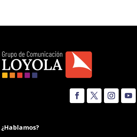
¿Hablamos?