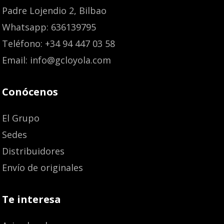
Padre Lojendio 2, Bilbao
Whatsapp: 636139795
Teléfono: +34 94 447 03 58
Email: info@gcloyola.com
Conócenos
El Grupo
Sedes
Distribuidores
Envío de originales
Te interesa