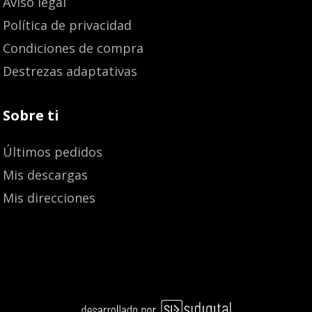
Aviso legal
Política de privacidad
Condiciones de compra
Destrezas adaptativas
Sobre ti
Últimos pedidos
Mis descargas
Mis direcciones
Añadir al carrito
13,50
€