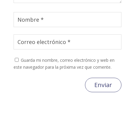
Guarda mi nombre, correo electrónico y web en
este navegador para la próxima vez que comente.
Enviar