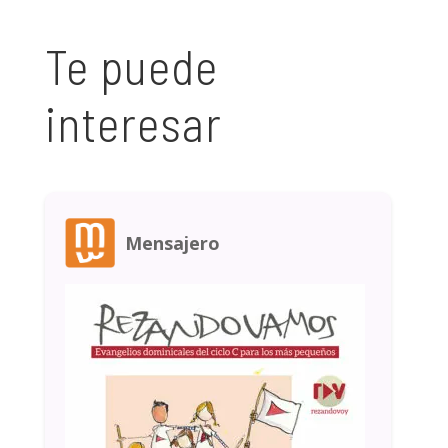
Te puede
interesar
Mensajero