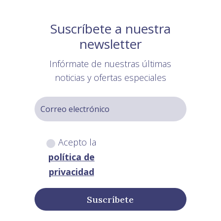
Suscríbete a nuestra
newsletter
Infórmate de nuestras últimas
noticias y ofertas especiales
Acepto la
política de
privacidad
Suscríbete