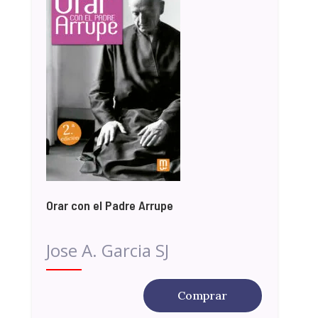
Orar con el Padre Arrupe
Jose A. Garcia SJ
Comprar