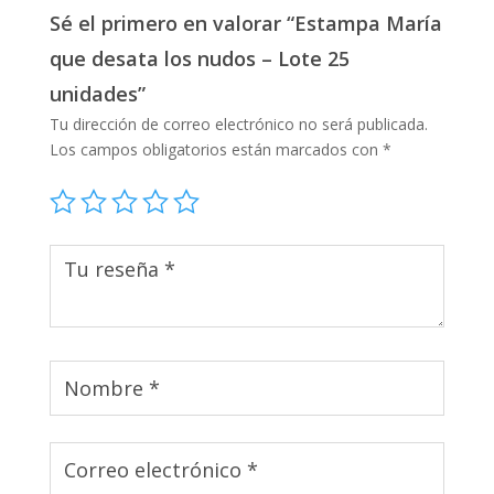
Sé el primero en valorar “Estampa María
que desata los nudos – Lote 25
unidades”
Tu dirección de correo electrónico no será publicada.
Los campos obligatorios están marcados con
*