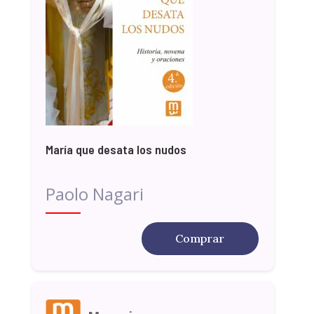
María que desata los nudos
Paolo Nagari
Comprar