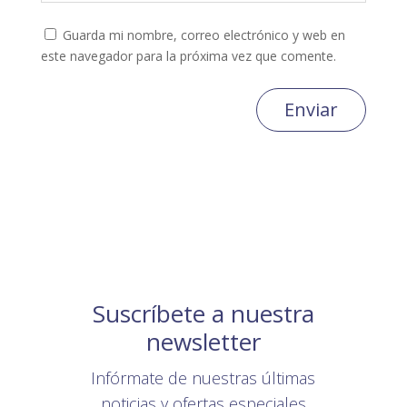
Guarda mi nombre, correo electrónico y web en
este navegador para la próxima vez que comente.
Enviar
Suscríbete a nuestra
newsletter
Infórmate de nuestras últimas
noticias y ofertas especiales