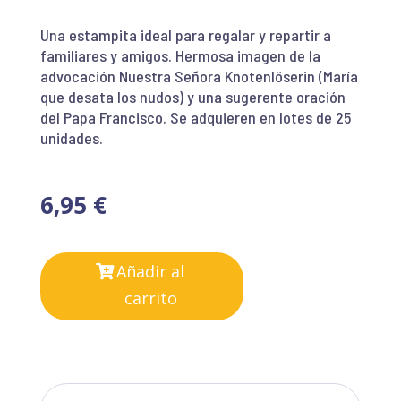
Una estampita ideal para regalar y repartir a
familiares y amigos. Hermosa imagen de la
advocación Nuestra Señora Knotenlöserin (María
que desata los nudos) y una sugerente oración
del Papa Francisco. Se adquieren en lotes de 25
unidades.
6,95
€
Añadir al
carrito