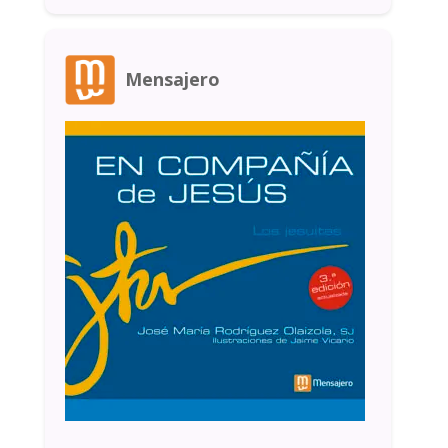
Mensajero