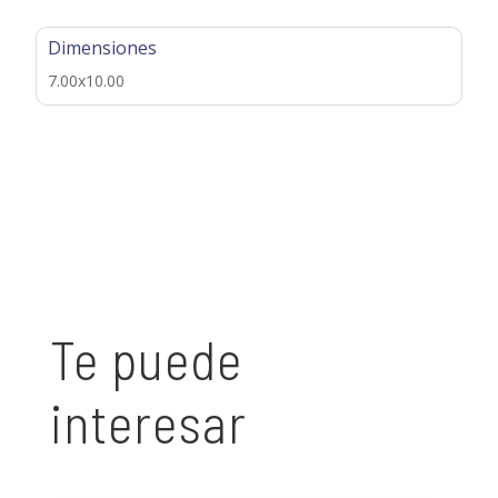
Dimensiones
7.00x10.00
Te puede
interesar