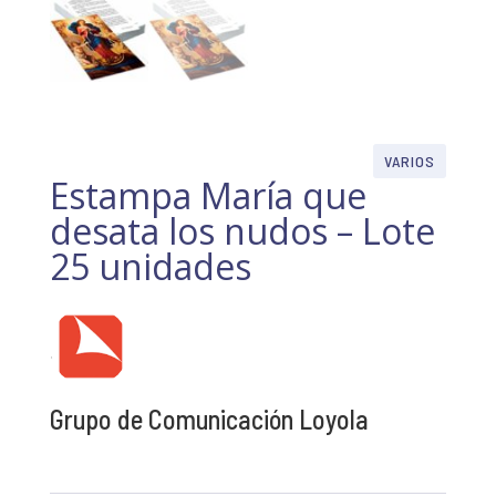
VARIOS
Estampa María que
desata los nudos – Lote
25 unidades
Grupo de Comunicación Loyola