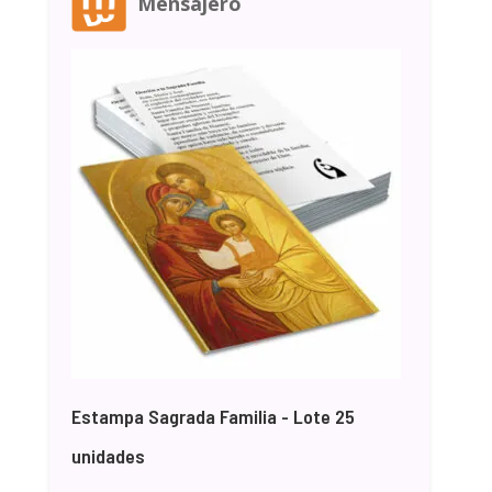
Mensajero
Estampa Sagrada Familia - Lote 25
unidades