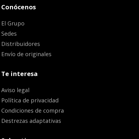
Conócenos
El Grupo
Sedes
Distribuidores
Envío de originales
Te interesa
Aviso legal
Política de privacidad
Condiciones de compra
Destrezas adaptativas