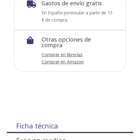
Gastos de envío gratis

En España peninsular a partir de 15
€ de compra.
Otras opciones de

compra
Comprar en librerías
Comprar en Amazon
Ficha técnica