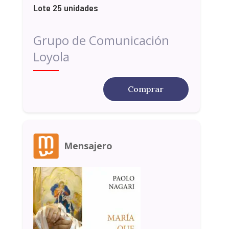
Lote 25 unidades
Grupo de Comunicación
Loyola
Comprar
Mensajero