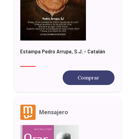
Estampa Pedro Arrupe, S.J. - Catalán
Comprar
Mensajero