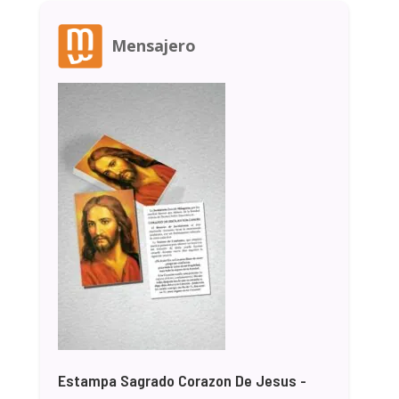
Mensajero
Estampa Sagrado Corazon De Jesus -