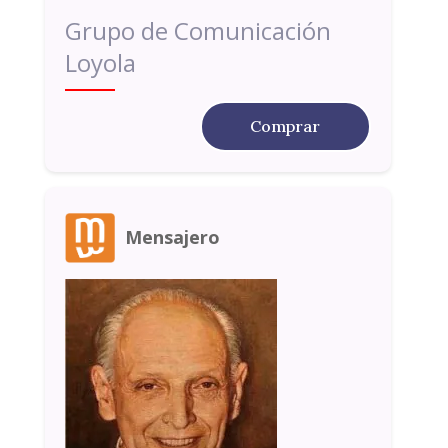
Grupo de Comunicación
Loyola
Comprar
Mensajero