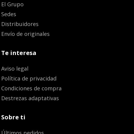
El Grupo
Sedes
Distribuidores
Envío de originales
Te interesa
Aviso legal
Política de privacidad
Condiciones de compra
Destrezas adaptativas
Sobre ti
Últimos pedidos