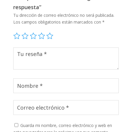
respuesta”
Tu dirección de correo electrónico no será publicada.
Los campos obligatorios están marcados con
*
Guarda mi nombre, correo electrónico y web en