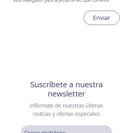
este navegador para la próxima vez que comente.
Enviar
Suscríbete a nuestra
newsletter
Infórmate de nuestras últimas
noticias y ofertas especiales