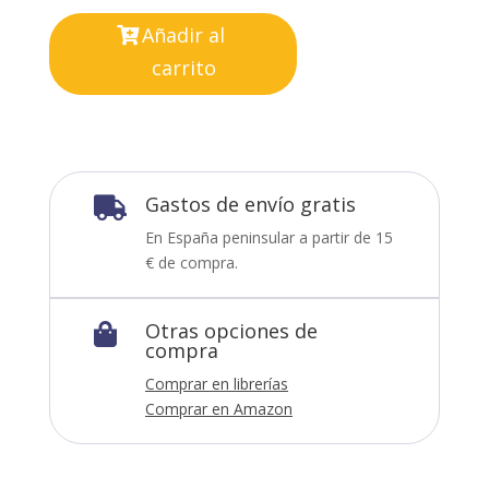
Añadir al
carrito
Gastos de envío gratis

En España peninsular a partir de 15
€ de compra.
Otras opciones de

compra
Comprar en librerías
Comprar en Amazon