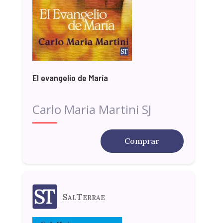
El evangelio de María
Carlo Maria Martini SJ
Comprar
SalTerrae