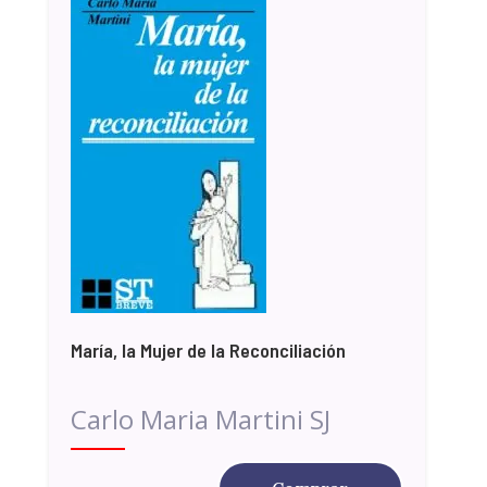
María, la Mujer de la Reconciliación
Carlo Maria Martini SJ