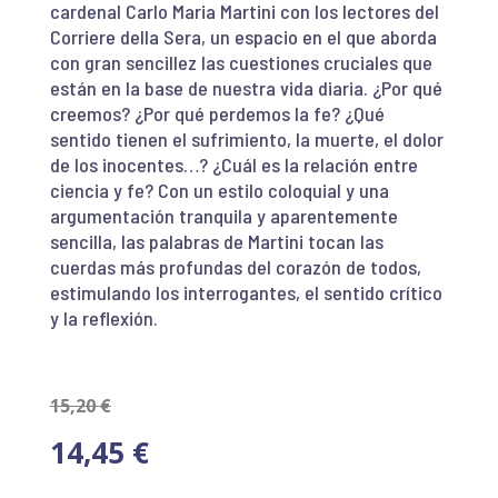
cardenal Carlo Maria Martini con los lectores del
Corriere della Sera, un espacio en el que aborda
con gran sencillez las cuestiones cruciales que
están en la base de nuestra vida diaria. ¿Por qué
creemos? ¿Por qué perdemos la fe? ¿Qué
sentido tienen el sufrimiento, la muerte, el dolor
de los inocentes…? ¿Cuál es la relación entre
ciencia y fe? Con un estilo coloquial y una
argumentación tranquila y aparentemente
sencilla, las palabras de Martini tocan las
cuerdas más profundas del corazón de todos,
estimulando los interrogantes, el sentido crítico
y la reflexión.
15,20
€
14,45
€