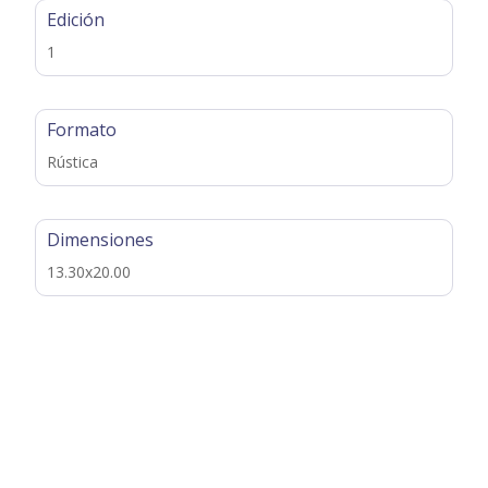
Edición
1
Formato
Rústica
Dimensiones
13.30x20.00