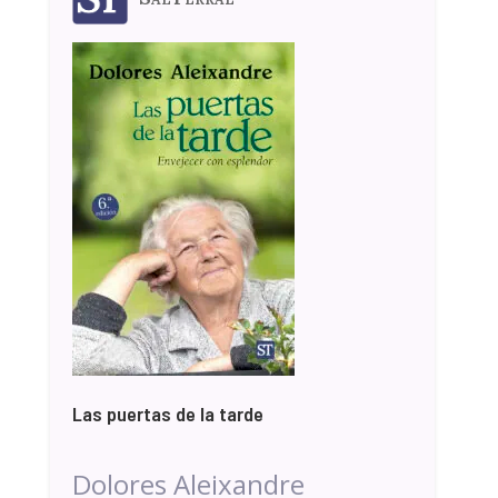
Las puertas de la tarde
Dolores Aleixandre