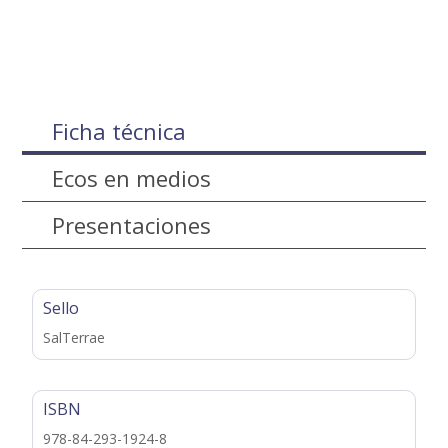
Ficha técnica
Ecos en medios
Presentaciones
Sello
SalTerrae
ISBN
978-84-293-1924-8