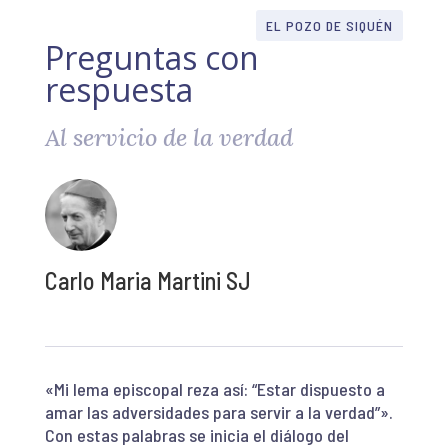
EL POZO DE SIQUÉN
Preguntas con
respuesta
Al servicio de la verdad
Carlo Maria Martini SJ
«Mi lema episcopal reza así: “Estar dispuesto a
amar las adversidades para servir a la verdad”».
Con estas palabras se inicia el diálogo del