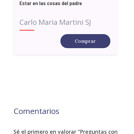
Estar en las cosas del padre
Carlo Maria Martini SJ
Comprar
Comentarios
Sé el primero en valorar “Preguntas con