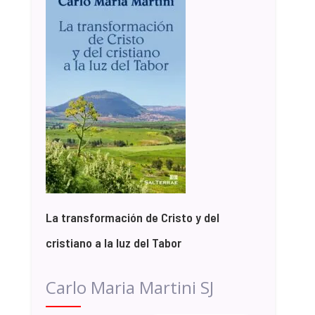
La transformación de Cristo y del
cristiano a la luz del Tabor
Carlo Maria Martini SJ