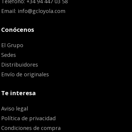
Teléfono: +34 94 447 03 58
Email: info@gcloyola.com
Conócenos
El Grupo
Sedes
Distribuidores
Envío de originales
Te interesa
Aviso legal
Política de privacidad
Condiciones de compra