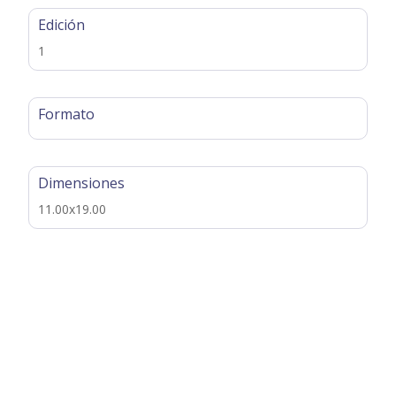
Edición
1
Formato
Dimensiones
11.00x19.00