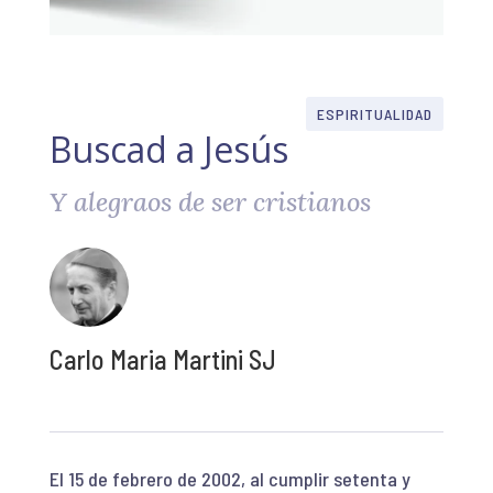
ESPIRITUALIDAD
Buscad a Jesús
Y alegraos de ser cristianos
Carlo Maria Martini SJ
El 15 de febrero de 2002, al cumplir setenta y