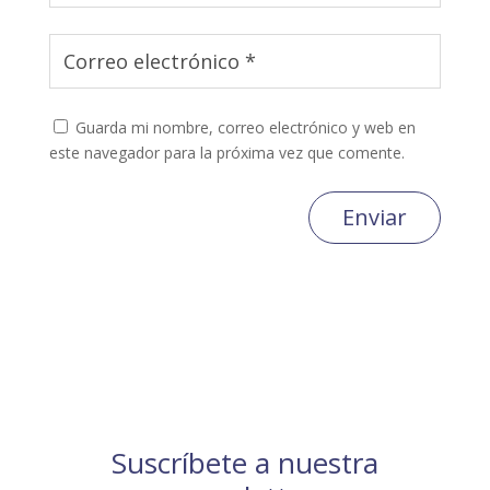
Guarda mi nombre, correo electrónico y web en
este navegador para la próxima vez que comente.
Enviar
Suscríbete a nuestra