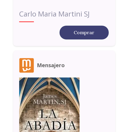
Carlo Maria Martini SJ
Comprar
Mensajero