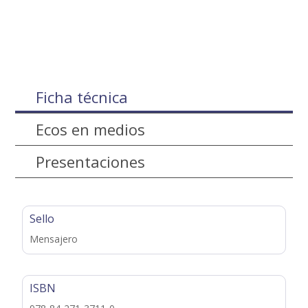
Ficha técnica
Ecos en medios
Presentaciones
Sello
Mensajero
ISBN