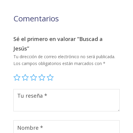
Comentarios
Sé el primero en valorar “Buscad a
Jesús”
Tu dirección de correo electrónico no será publicada.
Los campos obligatorios están marcados con
*