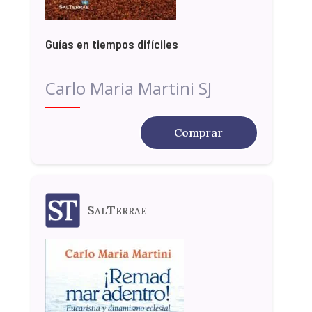
Guías en tiempos difíciles
Carlo Maria Martini SJ
Comprar
SalTerrae