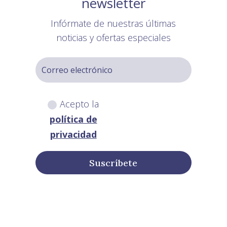
newsletter
Infórmate de nuestras últimas
noticias y ofertas especiales
Acepto la
política de
privacidad
Suscríbete