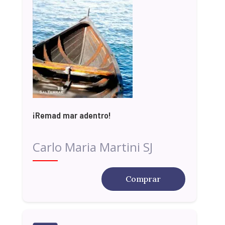
¡Remad mar adentro!
Carlo Maria Martini SJ
Comprar