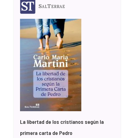
SalTerrae
La libertad de los cristianos según la
primera carta de Pedro