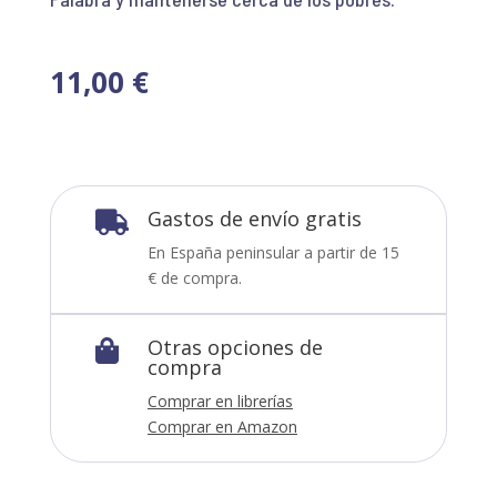
11,00
€
Gastos de envío gratis

En España peninsular a partir de 15
€ de compra.
Otras opciones de

compra
Comprar en librerías
Comprar en Amazon