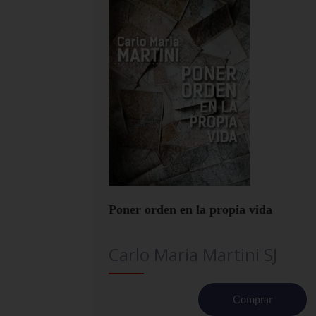
Poner orden en la propia vida
Carlo Maria Martini SJ
Comprar