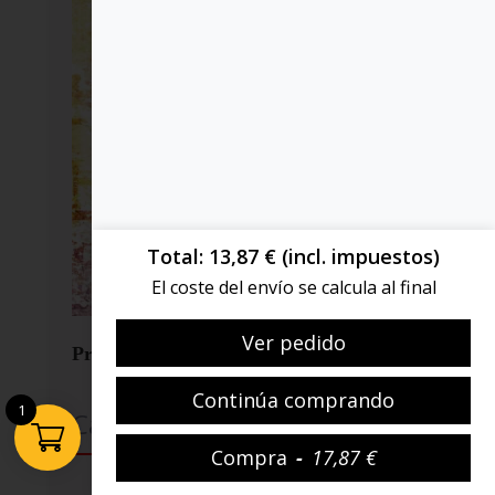
Total
13,87
€
(incl. impuestos)
El coste del envío se calcula al final
Ver pedido
Pruebas y consolaciones del sacerdote
Continúa comprando
1
Carlo Maria Martini SJ
¿Te podemos ayudar?
Compra
17,87
€
Comprar