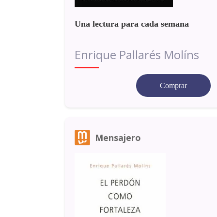
Una lectura para cada semana
Enrique Pallarés Molíns
Comprar
Mensajero