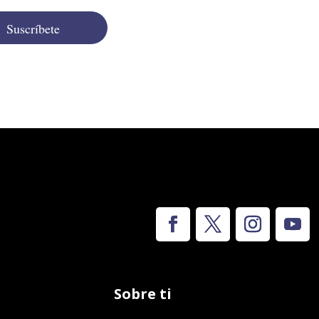
Suscríbete
Sobre ti