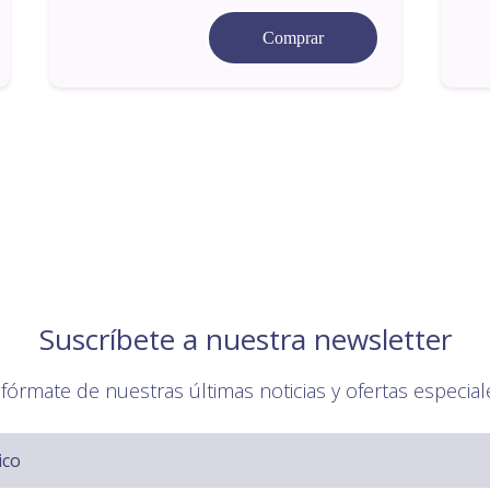
Comprar
Suscríbete a nuestra newsletter
nfórmate de nuestras últimas noticias y ofertas especial