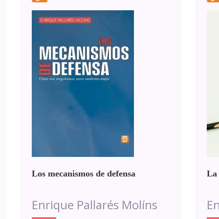
Los mecanismos de defensa
La
Enrique Pallarés Molíns
En