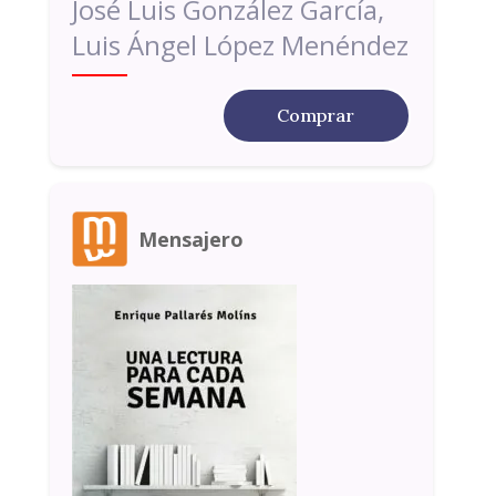
José Luis González García,
Luis Ángel López Menéndez
Comprar
Mensajero