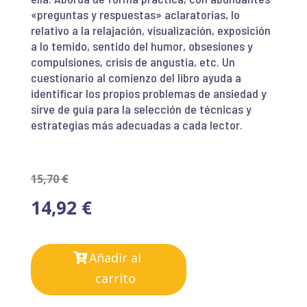
«preguntas y respuestas» aclaratorias, lo
relativo a la relajación, visualización, exposición
a lo temido, sentido del humor, obsesiones y
compulsiones, crisis de angustia, etc. Un
cuestionario al comienzo del libro ayuda a
identificar los propios problemas de ansiedad y
sirve de guía para la selección de técnicas y
estrategias más adecuadas a cada lector.
15,70
€
14,92
€
Añadir al
carrito