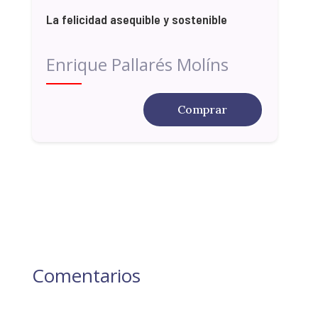
La felicidad asequible y sostenible
Enrique Pallarés Molíns
Comprar
Comentarios