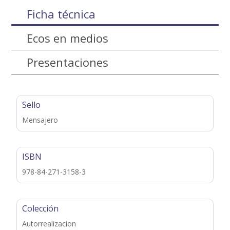
Ficha técnica
Ecos en medios
Presentaciones
Sello
Mensajero
ISBN
978-84-271-3158-3
Colección
Autorrealizacion