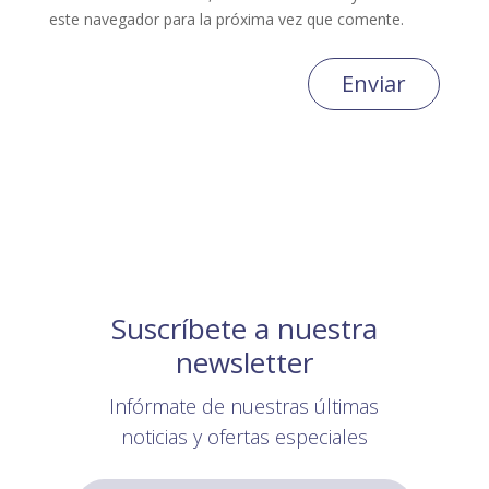
este navegador para la próxima vez que comente.
Enviar
Suscríbete a nuestra
newsletter
Infórmate de nuestras últimas
noticias y ofertas especiales