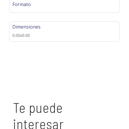
Formato
Dimensiones
0.00x0.00
Te puede
interesar