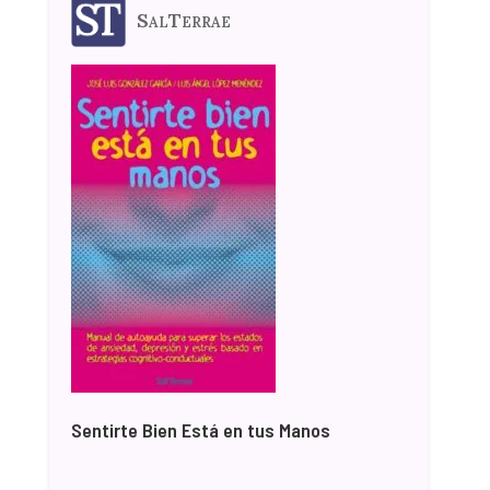
SalTerrae
Sentirte Bien Está en tus Manos