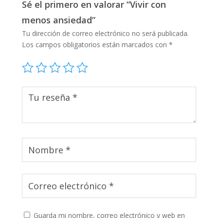
Sé el primero en valorar “Vivir con
menos ansiedad”
Tu dirección de correo electrónico no será publicada.
Los campos obligatorios están marcados con
*
Guarda mi nombre, correo electrónico y web en