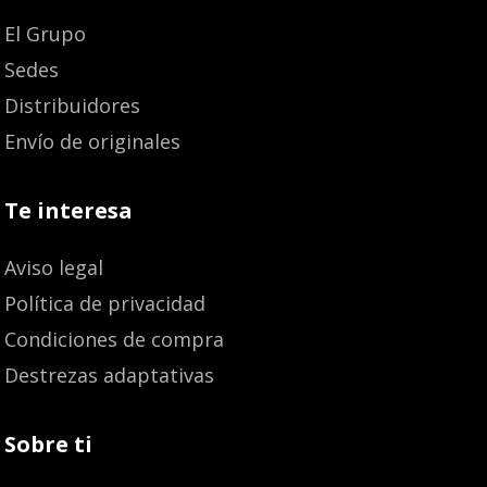
El Grupo
Sedes
Distribuidores
Envío de originales
Te interesa
Aviso legal
Política de privacidad
Condiciones de compra
Destrezas adaptativas
Sobre ti