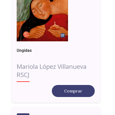
Ungidas
Mariola López Villanueva
RSCJ
Comprar