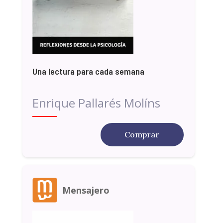
Una lectura para cada semana
Enrique Pallarés Molíns
Comprar
Mensajero