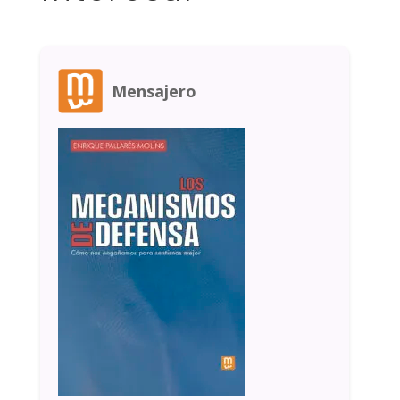
Mensajero