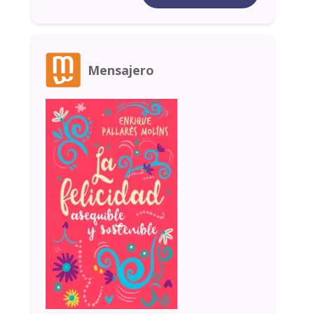
Mensajero