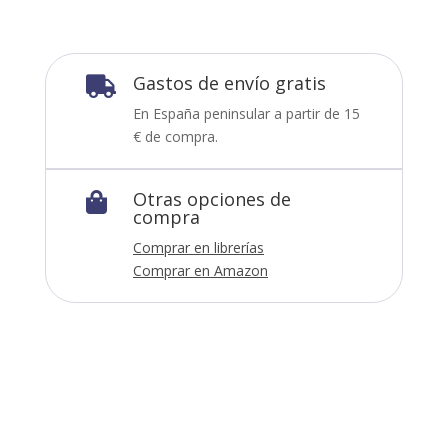
Gastos de envío gratis

En España peninsular a partir de 15
€ de compra.
Otras opciones de

compra
Comprar en librerías
Comprar en Amazon