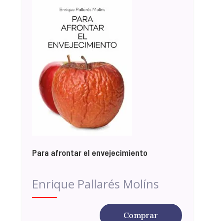
Para afrontar el envejecimiento
Enrique Pallarés Molíns
Comprar