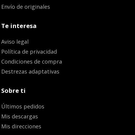
Envío de originales
Te interesa
Aviso legal
Política de privacidad
Condiciones de compra
Destrezas adaptativas
Sobre ti
Últimos pedidos
Mis descargas
Mis direcciones