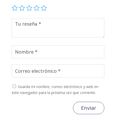
Guarda mi nombre, correo electrónico y web en
este navegador para la próxima vez que comente.
Enviar