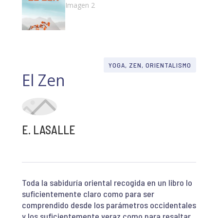
YOGA, ZEN, ORIENTALISMO
El Zen
E. LASALLE
Toda la sabiduría oriental recogida en un libro lo
suficientemente claro como para ser
comprendido desde los parámetros occidentales
y los suficientemente veraz como para resaltar