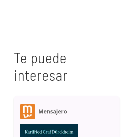
Te puede
interesar
Mensajero