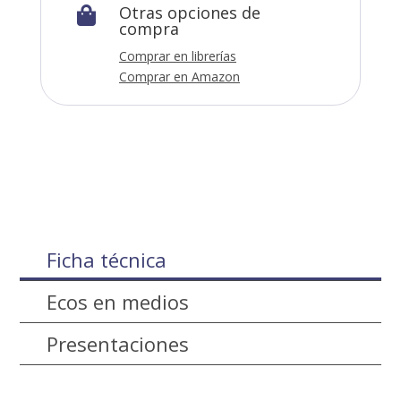
Otras opciones de

compra
Comprar en librerías
Comprar en Amazon
Ficha técnica
Ecos en medios
Presentaciones