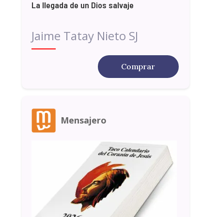
La llegada de un Dios salvaje
Jaime Tatay Nieto SJ
Comprar
Mensajero