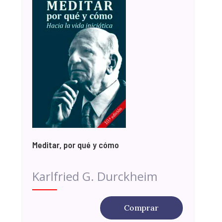
Meditar, por qué y cómo
Karlfried G. Durckheim
Comprar