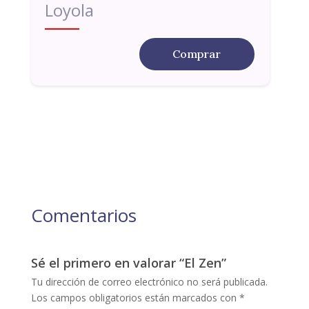
Loyola
Comprar
Comentarios
Sé el primero en valorar “El Zen”
Tu dirección de correo electrónico no será publicada.
Los campos obligatorios están marcados con
*