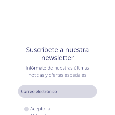
Suscríbete a nuestra
newsletter
Infórmate de nuestras últimas
noticias y ofertas especiales
Acepto la