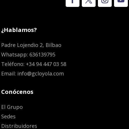
¿Hablamos?
Padre Lojendio 2, Bilbao
Whatsapp: 636139795
Teléfono: +34 94 447 03 58
Email: info@gcloyola.com
Conócenos
El Grupo
Sedes
Distribuidores