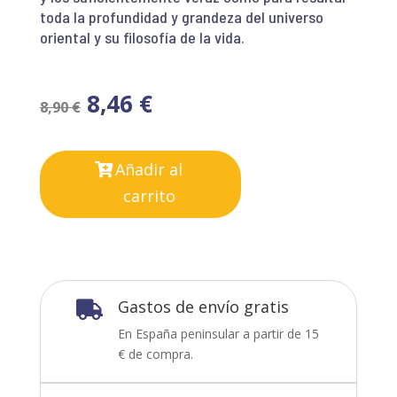
toda la profundidad y grandeza del universo
oriental y su filosofía de la vida.
8,46
€
8,90
€
Añadir al
carrito
Gastos de envío gratis

En España peninsular a partir de 15
€ de compra.