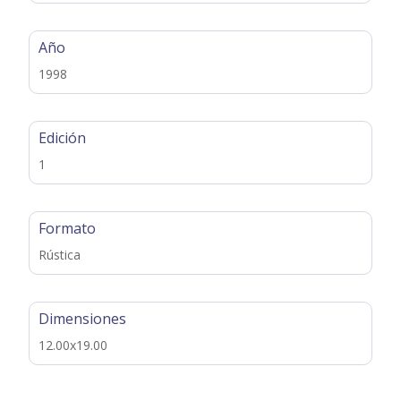
Año
1998
Edición
1
Formato
Rústica
Dimensiones
12.00x19.00