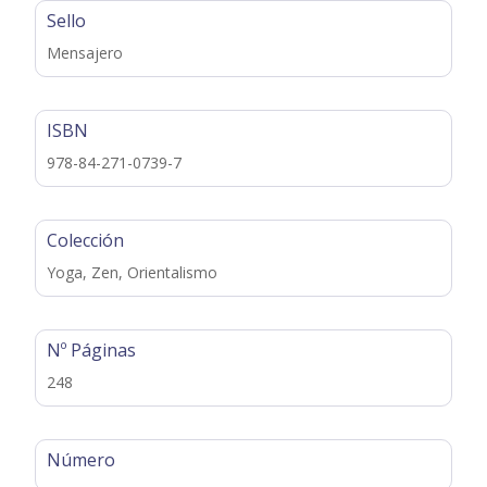
Sello
Mensajero
ISBN
978-84-271-0739-7
Colección
Yoga, Zen, Orientalismo
Nº Páginas
248
Número