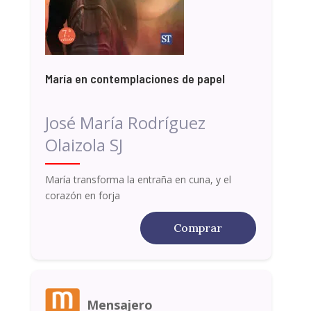
María en contemplaciones de papel
José María Rodríguez
Olaizola SJ
María transforma la entraña en cuna, y el
corazón en forja
Comprar
Mensajero