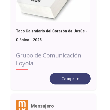
Taco Calendario del Corazón de Jesús -
Clásico - 2026
Grupo de Comunicación
Loyola
Comprar
Mensajero