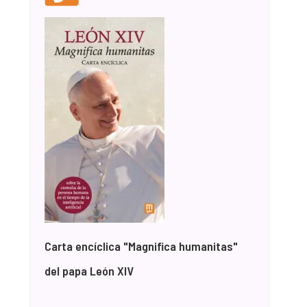
Carta encíclica "Magnifica humanitas"
del papa León XIV