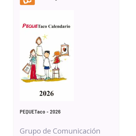
PEQUETaco - 2026
Grupo de Comunicación