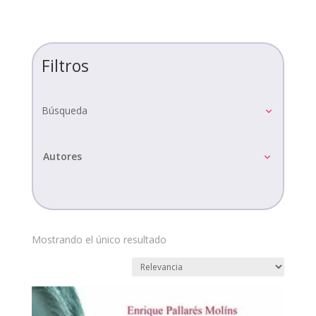
Filtros
Búsqueda
Autores
Mostrando el único resultado