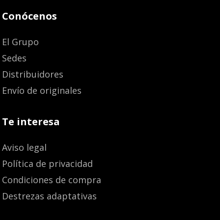
Conócenos
El Grupo
Sedes
Distribuidores
Envío de originales
Te interesa
Aviso legal
Política de privacidad
Condiciones de compra
Destrezas adaptativas