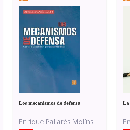
Los mecanismos de defensa
La
Enrique Pallarés Molíns
En