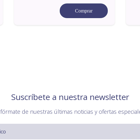
Comprar
Suscríbete a nuestra newsletter
nfórmate de nuestras últimas noticias y ofertas especial