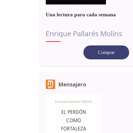
Una lectura para cada semana
Enrique Pallarés Molíns
Comprar
Mensajero