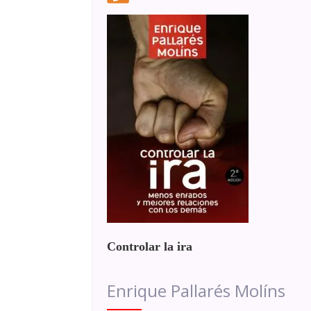
Controlar la ira
Enrique Pallarés Molíns