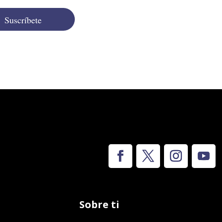
Suscríbete
Sobre ti