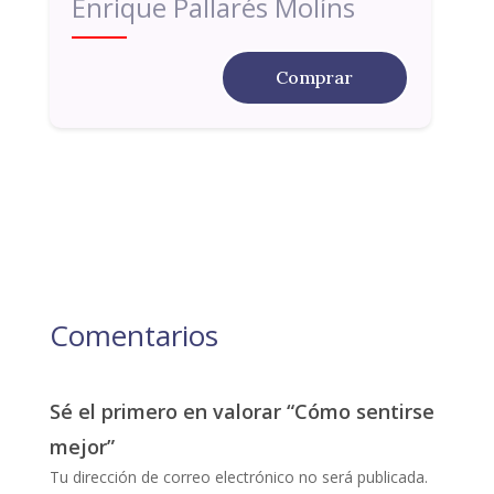
Enrique Pallarés Molíns
Comprar
Comentarios
Sé el primero en valorar “Cómo sentirse
mejor”
Tu dirección de correo electrónico no será publicada.