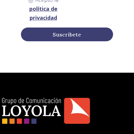
política de
privacidad
Suscríbete