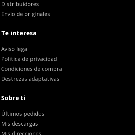
Distribuidores
Envío de originales
Te interesa
Aviso legal
Política de privacidad
Condiciones de compra
Destrezas adaptativas
Sobre ti
Últimos pedidos
Mis descargas
Mis direcciones