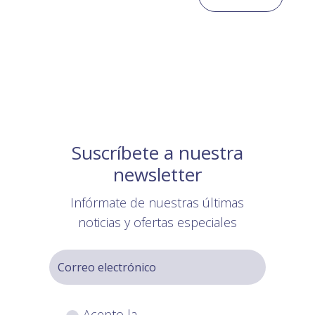
Suscríbete a nuestra
newsletter
Infórmate de nuestras últimas
noticias y ofertas especiales
Acepto la