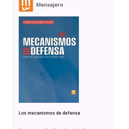
Mensajero
Los mecanismos de defensa