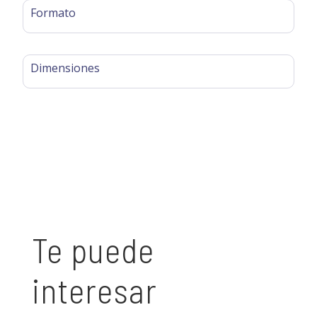
Formato
Dimensiones
Te puede
interesar