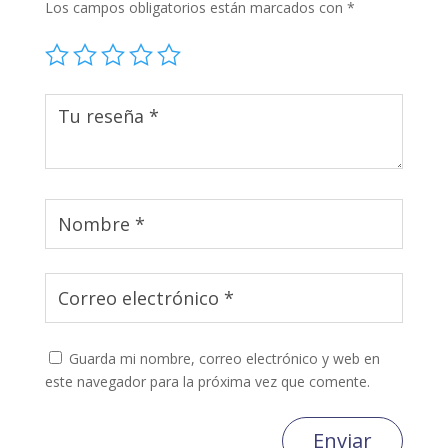
Los campos obligatorios están marcados con
*
Guarda mi nombre, correo electrónico y web en
este navegador para la próxima vez que comente.
Enviar