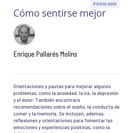
PSICOLOGÍA
Cómo sentirse mejor
Enrique Pallarés Molíns
Orientaciones y pautas para mejorar algunos
problemas, como la ansiedad, la ira, la depresión
y el dolor. También encontrará
recomendaciones sobre el sueño, la conducta de
comer y la memoria. Se incluyen, ademas,
reflexiones y orientaciones para fomentar las
emociones y experiencias positivas, como la