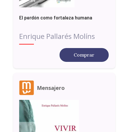
El perdón como fortaleza humana
Enrique Pallarés Molíns
Comprar
Mensajero