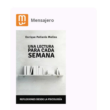
Mensajero