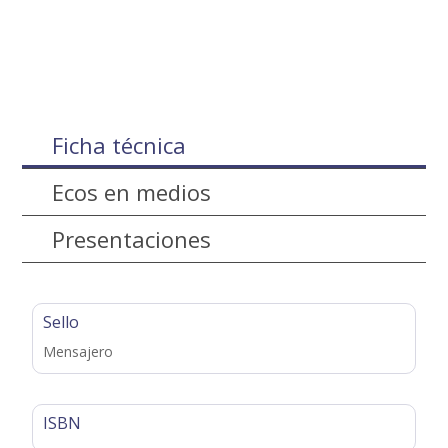
Ficha técnica
Ecos en medios
Presentaciones
Sello
Mensajero
ISBN