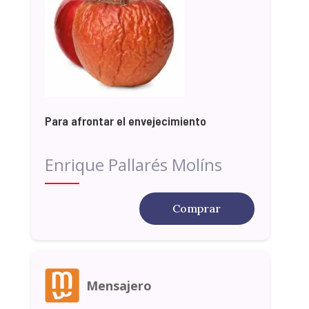
Para afrontar el envejecimiento
Enrique Pallarés Molíns
Comprar
Mensajero