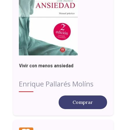
Vivir con menos ansiedad
Enrique Pallarés Molíns
Comprar