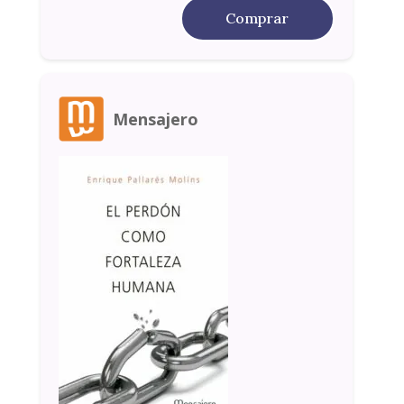
Comprar
Mensajero