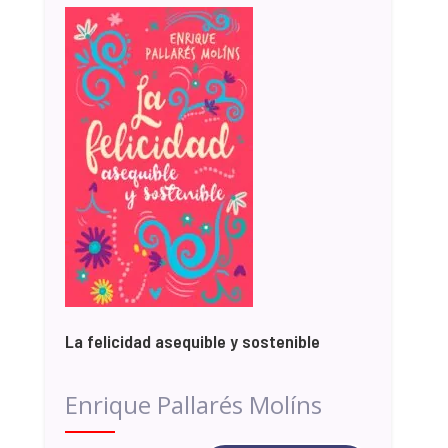
La felicidad asequible y sostenible
Enrique Pallarés Molíns