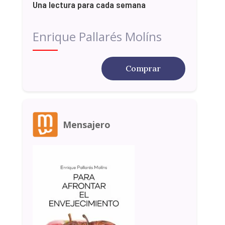
Una lectura para cada semana
Enrique Pallarés Molíns
Comprar
Mensajero