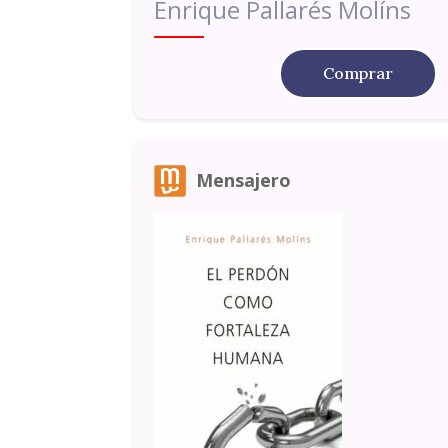
Enrique Pallarés Molíns
Comprar
Mensajero