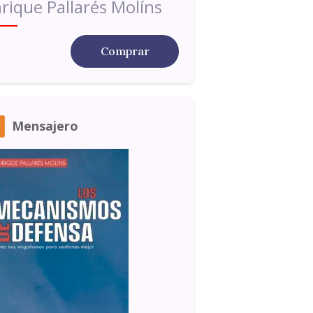
rique Pallarés Molíns
Comprar
Mensajero