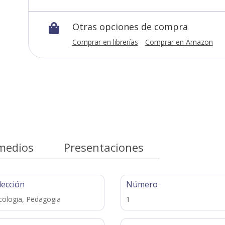
Otras opciones de compra

Comprar en librerías
Comprar en Amazon
medios
Presentaciones
lección
Número
cologia, Pedagogia
1