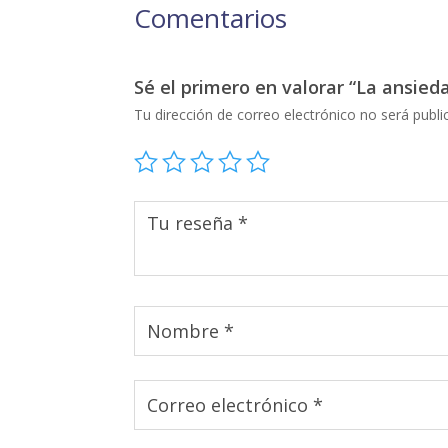
Comentarios
Sé el primero en valorar “La ansied
Tu dirección de correo electrónico no será publi