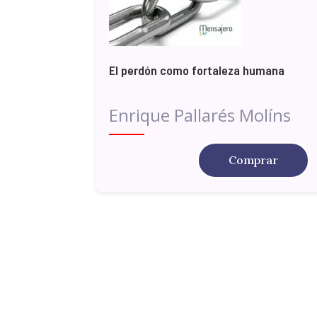
El perdón como fortaleza humana
Enrique Pallarés Molíns
Comprar