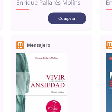
Enrique Pallarés Molíns
En
Comprar
Mensajero