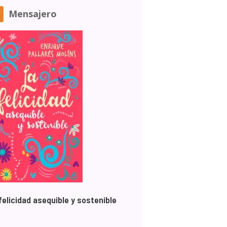
Mensajero
felicidad asequible y sostenible