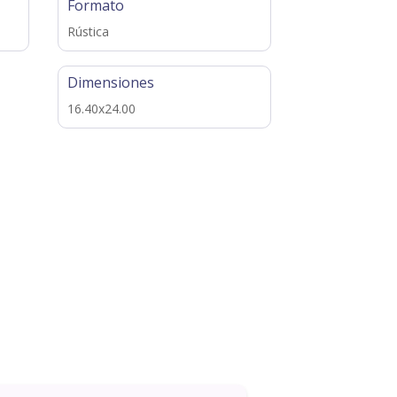
Formato
Rústica
Dimensiones
16.40x24.00