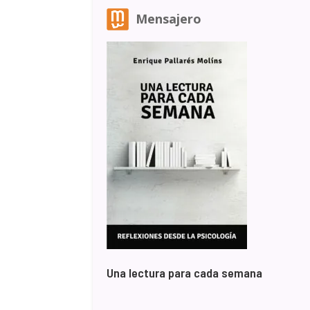
Mensajero
Una lectura para cada semana