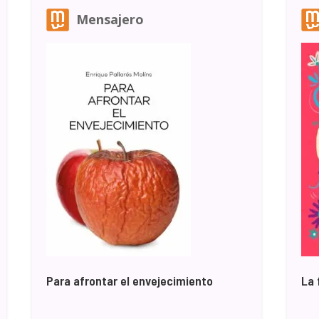
Mensajero
Para afrontar el envejecimiento
La 