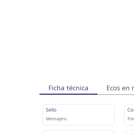
Ficha técnica
Ecos en 
Sello
Co
Mensajero
Psi