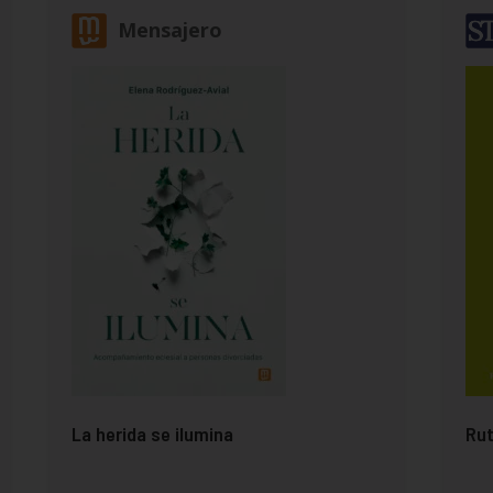
Mensajero
La herida se ilumina
Rut