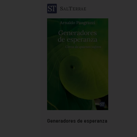
SalTerrae
Generadores de esperanza