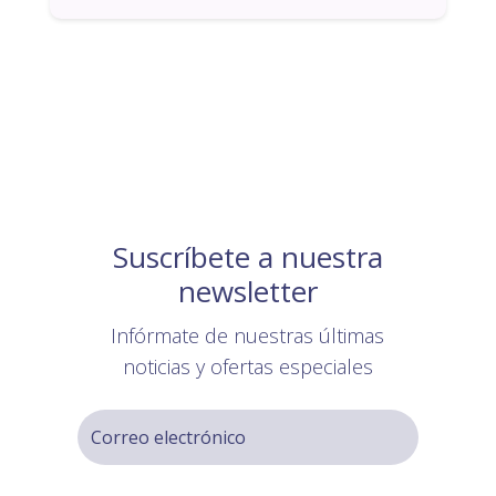
Suscríbete a nuestra
newsletter
Infórmate de nuestras últimas
noticias y ofertas especiales