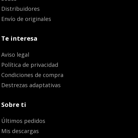
Distribuidores
Envío de originales
Te interesa
Aviso legal
Política de privacidad
Condiciones de compra
Destrezas adaptativas
Sobre ti
Últimos pedidos
Mis descargas