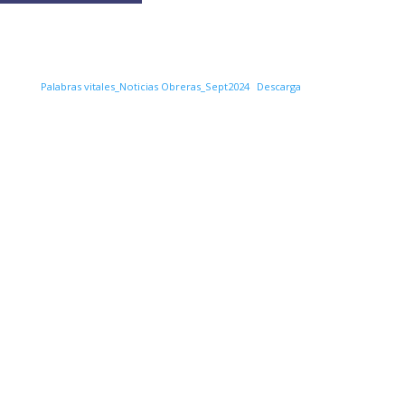
Palabras vitales_Noticias Obreras_Sept2024
Descarga