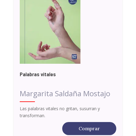
Palabras vitales
Margarita Saldaña Mostajo
Las palabras vitales no gritan, susurran y
transforman.
Comprar