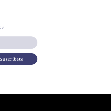
es
Suscríbete