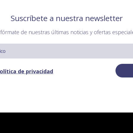
Suscríbete a nuestra newsletter
nfórmate de nuestras últimas noticias y ofertas especial
olítica de privacidad