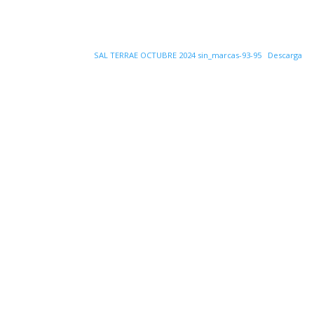
SAL TERRAE OCTUBRE 2024 sin_marcas-93-95
Descarga