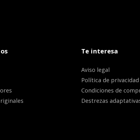
os
Te interesa
Aviso legal
Política de privacidad
dores
Condiciones de comp
riginales
Destrezas adaptativa