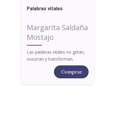
Palabras vitales
Margarita Saldaña
Mostajo
Las palabras vitales no gritan,
susurran y transforman.
Comprar