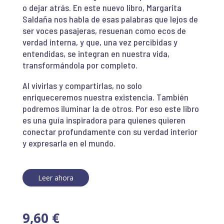
o dejar atrás. En este nuevo libro, Margarita
Saldaña nos habla de esas palabras que lejos de
ser voces pasajeras, resuenan como ecos de
verdad interna, y que, una vez percibidas y
entendidas, se integran en nuestra vida,
transformándola por completo.
Al vivirlas y compartirlas, no solo
enriqueceremos nuestra existencia. También
podremos iluminar la de otros. Por eso este libro
es una guía inspiradora para quienes quieren
conectar profundamente con su verdad interior
y expresarla en el mundo.
Leer ahora
9,60
€