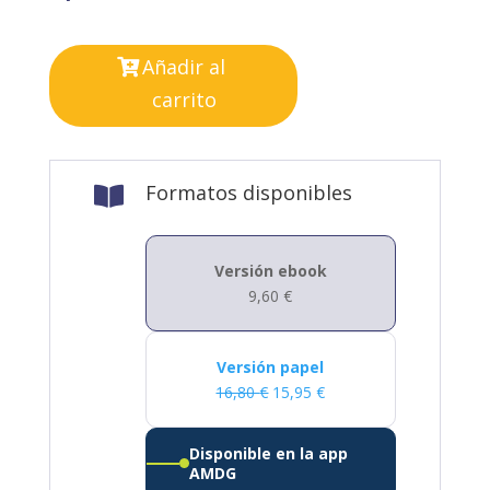
Añadir al
carrito
Formatos disponibles

Versión ebook
9,60
€
Versión papel
16,80
€
15,95
€
Disponible en la app
AMDG