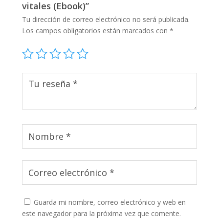
vitales (Ebook)”
Tu dirección de correo electrónico no será publicada.
Los campos obligatorios están marcados con
*
Guarda mi nombre, correo electrónico y web en
este navegador para la próxima vez que comente.