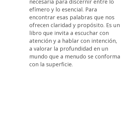
necesaria para discernir entre lo
efímero y lo esencial. Para
encontrar esas palabras que nos
ofrecen claridad y propósito. Es un
libro que invita a escuchar con
atención y a hablar con intención,
a valorar la profundidad en un
mundo que a menudo se conforma
con la superficie.