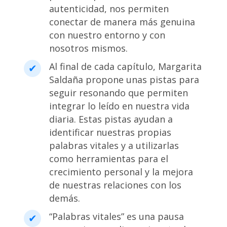
autenticidad, nos permiten
conectar de manera más genuina
con nuestro entorno y con
nosotros mismos.
Al final de cada capítulo, Margarita
Saldaña propone unas pistas para
seguir resonando que permiten
integrar lo leído en nuestra vida
diaria. Estas pistas ayudan a
identificar nuestras propias
palabras vitales y a utilizarlas
como herramientas para el
crecimiento personal y la mejora
de nuestras relaciones con los
demás.
“Palabras vitales” es una pausa