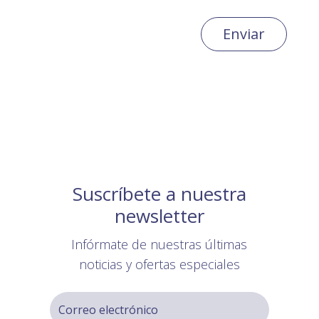
Enviar
Suscríbete a nuestra
newsletter
Infórmate de nuestras últimas
noticias y ofertas especiales