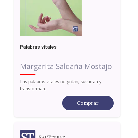
Palabras vitales
Margarita Saldaña Mostajo
Las palabras vitales no gritan, susurran y
transforman.
Comprar
SalTerrae