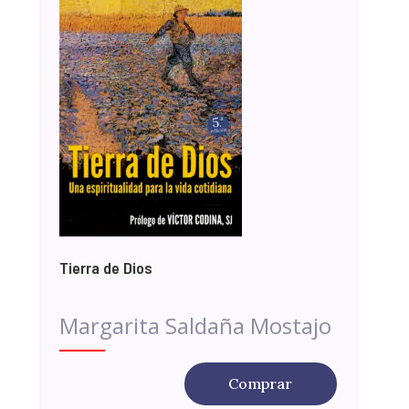
Tierra de Dios
Margarita Saldaña Mostajo
Comprar