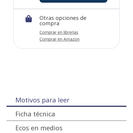
Otras opciones de

compra
Comprar en librerías
Comprar en Amazon
Motivos para leer
Ficha técnica
Ecos en medios