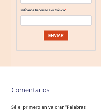
Comentarios
Sé el primero en valorar “Palabras