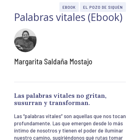
EBOOK
EL POZO DE SIQUÉN
Palabras vitales (Ebook)
Margarita Saldaña Mostajo
Las palabras vitales no gritan,
susurran y transforman.
Las “palabras vitales” son aquellas que nos tocan
profundamente. Las que emergen desde lo más
íntimo de nosotros y tienen el poder de iluminar
nuestro camino, sugiriéndonos qué rutas tomar