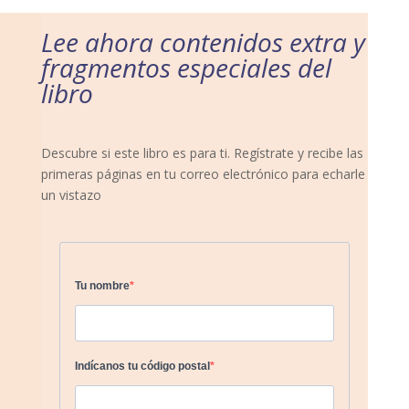
Lee ahora contenidos extra y
fragmentos especiales del
libro
Descubre si este libro es para ti. Regístrate y recibe las
primeras páginas en tu correo electrónico para echarle
un vistazo