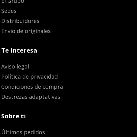
El Grupo
Sedes
Distribuidores
Envío de originales
Te interesa
Aviso legal
Política de privacidad
Condiciones de compra
Destrezas adaptativas
Sobre ti
Últimos pedidos