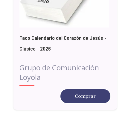
Taco Calendario del Corazón de Jesús -
Clásico - 2026
Grupo de Comunicación
Loyola
Comprar