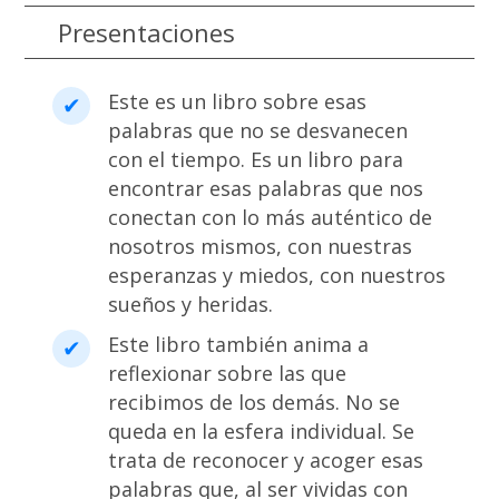
Presentaciones
Este es un libro sobre esas
palabras que no se desvanecen
con el tiempo. Es un libro para
encontrar esas palabras que nos
conectan con lo más auténtico de
nosotros mismos, con nuestras
esperanzas y miedos, con nuestros
sueños y heridas.
Este libro también anima a
reflexionar sobre las que
recibimos de los demás. No se
queda en la esfera individual. Se
trata de reconocer y acoger esas
palabras que, al ser vividas con