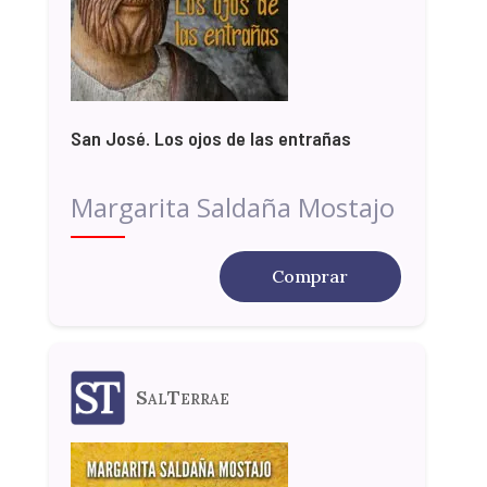
San José. Los ojos de las entrañas
Margarita Saldaña Mostajo
Comprar
SalTerrae