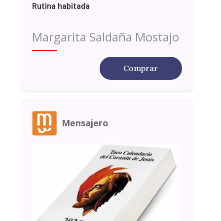
Rutina habitada
Margarita Saldaña Mostajo
Comprar
Mensajero