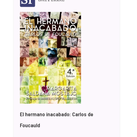
El hermano inacabado: Carlos de
Foucauld