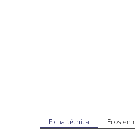
Ficha técnica
Ecos en 