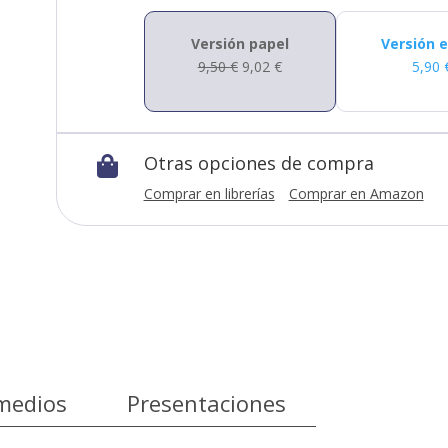
Versión papel
Versión 
9,50
€
9,02
€
5,90
Otras opciones de compra

Comprar en librerías
Comprar en Amazon
medios
Presentaciones