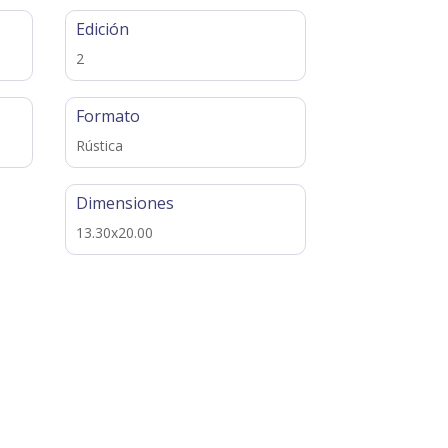
Edición
2
Formato
Rústica
Dimensiones
13.30x20.00