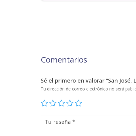
Comentarios
Sé el primero en valorar “San José. 
Tu dirección de correo electrónico no será publi