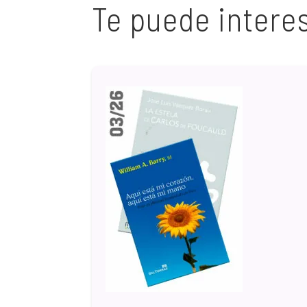
Te puede intere