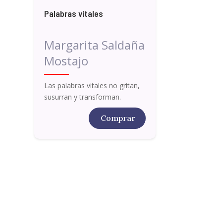
Palabras vitales
Margarita Saldaña
Mostajo
Las palabras vitales no gritan,
susurran y transforman.
Comprar