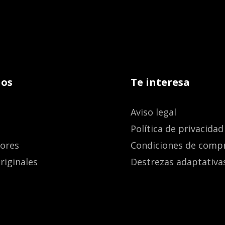
os
Te interesa
Aviso legal
Política de privacidad
dores
Condiciones de comp
riginales
Destrezas adaptativa