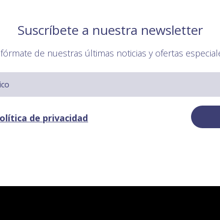
Suscríbete a nuestra newsletter
nfórmate de nuestras últimas noticias y ofertas especial
olítica de privacidad