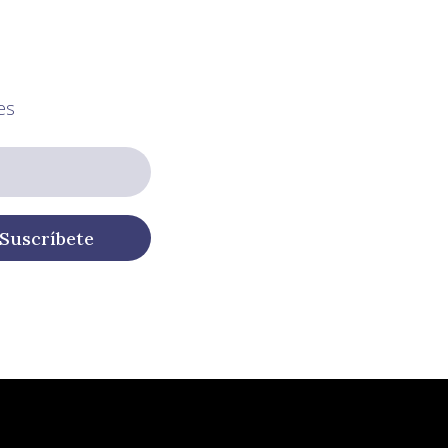
es
Suscríbete