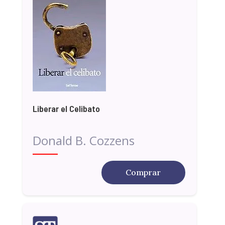
Liberar el Celibato
Donald B. Cozzens
Comprar