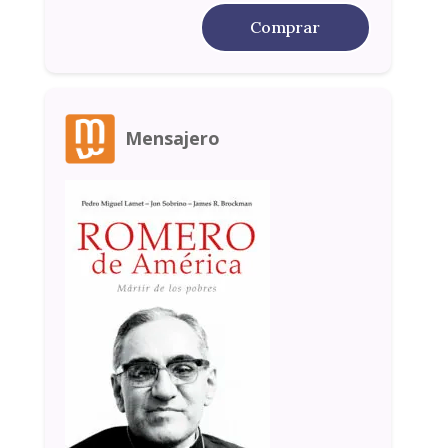
Comprar
Mensajero