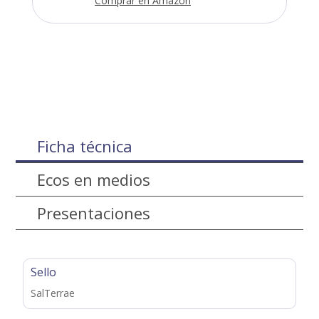
Comprar en Amazon
Ficha técnica
Ecos en medios
Presentaciones
Sello
SalTerrae