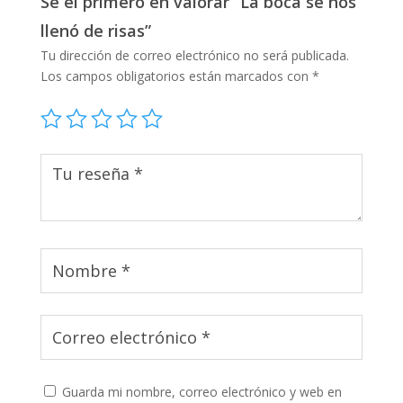
Sé el primero en valorar “La boca se nos
llenó de risas”
Tu dirección de correo electrónico no será publicada.
Los campos obligatorios están marcados con
*
Guarda mi nombre, correo electrónico y web en