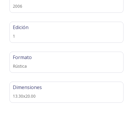
2006
Edición
1
Formato
Rústica
Dimensiones
13.30x20.00