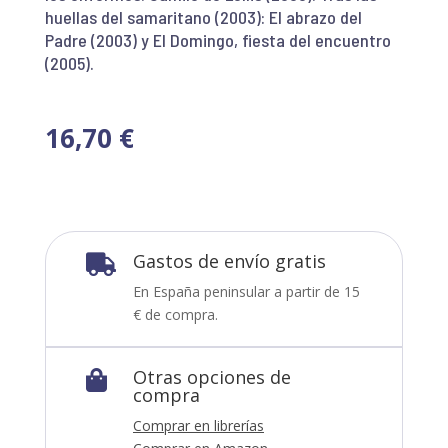
huellas del samaritano (2003): El abrazo del
Padre (2003) y El Domingo, fiesta del encuentro
(2005).
16,70
€
Gastos de envío gratis

En España peninsular a partir de 15
€ de compra.
Otras opciones de

compra
Comprar en librerías