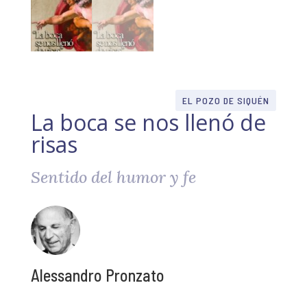
EL POZO DE SIQUÉN
La boca se nos llenó de
risas
Sentido del humor y fe
Alessandro Pronzato