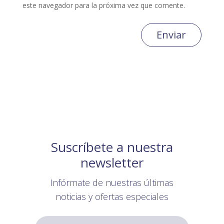
este navegador para la próxima vez que comente.
Enviar
Suscríbete a nuestra
newsletter
Infórmate de nuestras últimas
noticias y ofertas especiales