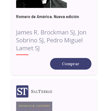
Romero de América. Nueva edición
James R. Brockman SJ, Jon
Sobrino SJ, Pedro Miguel
Lamet SJ
Comprar
SalTerrae