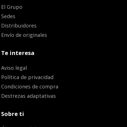
El Grupo
Sedes
Distribuidores
Envío de originales
Te interesa
Aviso legal
Política de privacidad
Condiciones de compra
Destrezas adaptativas
Sobre ti