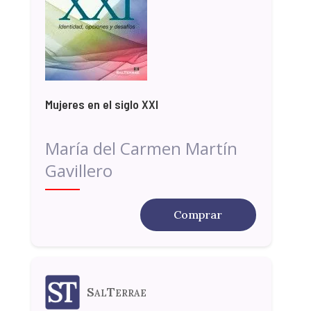
Mujeres en el siglo XXI
María del Carmen Martín
Gavillero
Comprar
SalTerrae