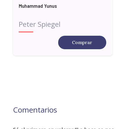
Muhammad Yunus
Peter Spiegel
Comprar
Comentarios