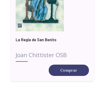
La Regla de San Benito
Joan Chittister OSB
Comprar