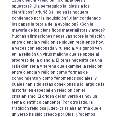
opuestas? ¿Ha perseguido la Iglesia a los
científicos? ¿Murió Galileo en la hoguera
condenado por la Inquisición? ¿Han condenado
los papas la teoría de la evolución? ¿Son la
mayoría de los científicos materialistas y ateos?
Muchas afirmaciones negativas sobre la relación
entre ciencia y religión se siguen repitiendo hoy,
a veces con enconada virulencia, y algunos ven
en la religión un virus maligno que se opone al
progreso de la ciencia. El tema necesita de una
reflexión seria y serena que examine la relación
entre ciencia y religión como formas de
conocimiento y como fenómenos sociales, y
cuáles han sido estas conexiones a lo largo de la
historia, en especial en relación con el
cristianismo. El origen del universo es hoy un
tema científico candente. Por otro lado, la
tradición religiosa judeo-cristiana afirma que el
universo ha sido creado por Dios. ¿Podemos