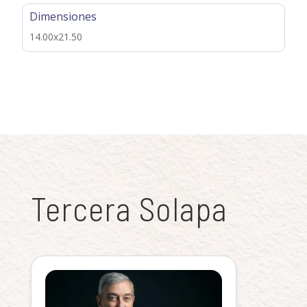
Dimensiones
14.00x21.50
Tercera Solapa