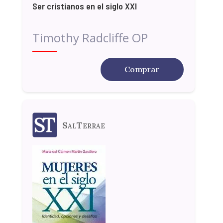
Ser cristianos en el siglo XXI
Timothy Radcliffe OP
Comprar
SalTerrae