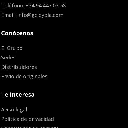
Teléfono: +34 94 447 03 58
Email: info@gcloyola.com
Conócenos
El Grupo
Sedes
Distribuidores
Envío de originales
Te interesa
Aviso legal
Política de privacidad