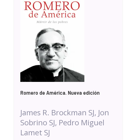
Romero de América. Nueva edición
James R. Brockman SJ, Jon
Sobrino SJ, Pedro Miguel
Lamet SJ