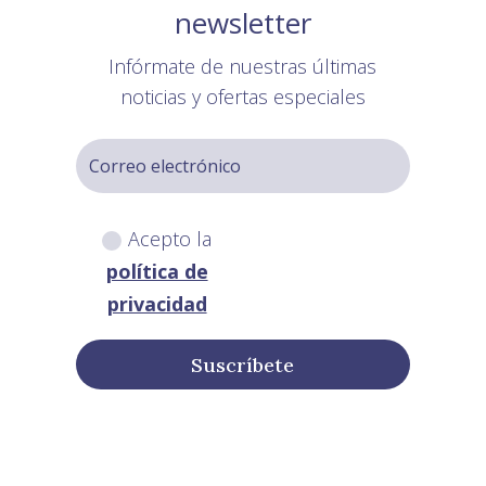
newsletter
Infórmate de nuestras últimas
noticias y ofertas especiales
Acepto la
política de
privacidad
Suscríbete