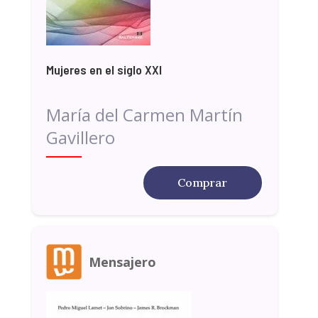
Mujeres en el siglo XXI
María del Carmen Martín
Gavillero
Comprar
Mensajero