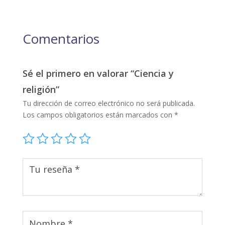
Comentarios
Sé el primero en valorar “Ciencia y
religión”
Tu dirección de correo electrónico no será publicada.
Los campos obligatorios están marcados con
*