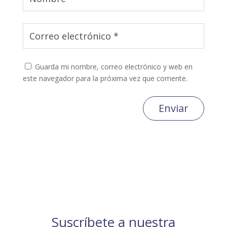
Guarda mi nombre, correo electrónico y web en
este navegador para la próxima vez que comente.
Enviar
Suscríbete a nuestra