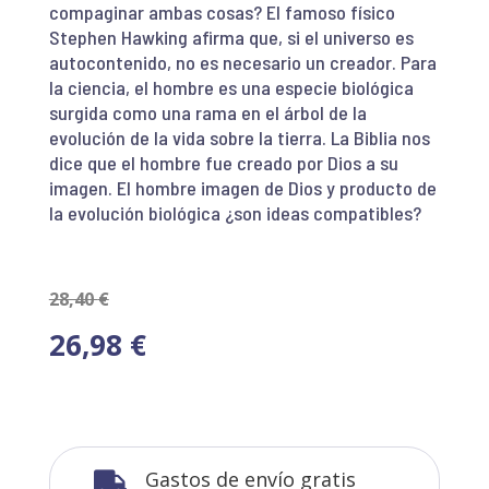
compaginar ambas cosas? El famoso físico
Stephen Hawking afirma que, si el universo es
autocontenido, no es necesario un creador. Para
la ciencia, el hombre es una especie biológica
surgida como una rama en el árbol de la
evolución de la vida sobre la tierra. La Biblia nos
dice que el hombre fue creado por Dios a su
imagen. El hombre imagen de Dios y producto de
la evolución biológica ¿son ideas compatibles?
28,40
€
26,98
€
Gastos de envío gratis
