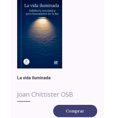
La vida iluminada
Joan Chittister OSB
Comprar