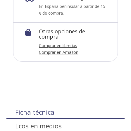
En España peninsular a partir de 15
€ de compra.
Otras opciones de

compra
Comprar en librerías
Comprar en Amazon
Ficha técnica
Ecos en medios