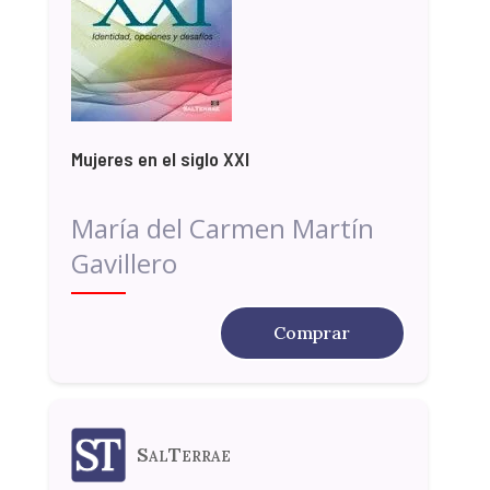
Mujeres en el siglo XXI
María del Carmen Martín
Gavillero
Comprar
SalTerrae