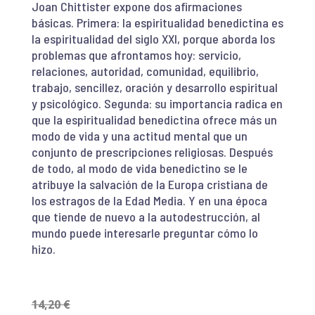
Joan Chittister expone dos afirmaciones
básicas. Primera: la espiritualidad benedictina es
la espiritualidad del siglo XXI, porque aborda los
problemas que afrontamos hoy: servicio,
relaciones, autoridad, comunidad, equilibrio,
trabajo, sencillez, oración y desarrollo espiritual
y psicológico. Segunda: su importancia radica en
que la espiritualidad benedictina ofrece más un
modo de vida y una actitud mental que un
conjunto de prescripciones religiosas. Después
de todo, al modo de vida benedictino se le
atribuye la salvación de la Europa cristiana de
los estragos de la Edad Media. Y en una época
que tiende de nuevo a la autodestrucción, al
mundo puede interesarle preguntar cómo lo
hizo.
14,20
€