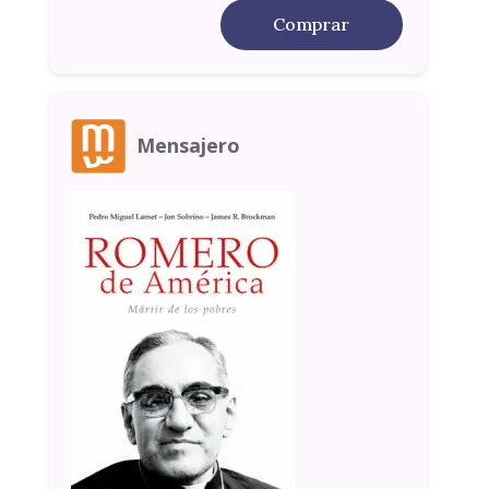
Comprar
Mensajero