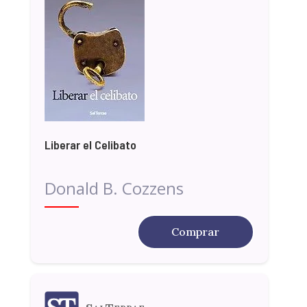
Liberar el Celibato
Donald B. Cozzens
Comprar