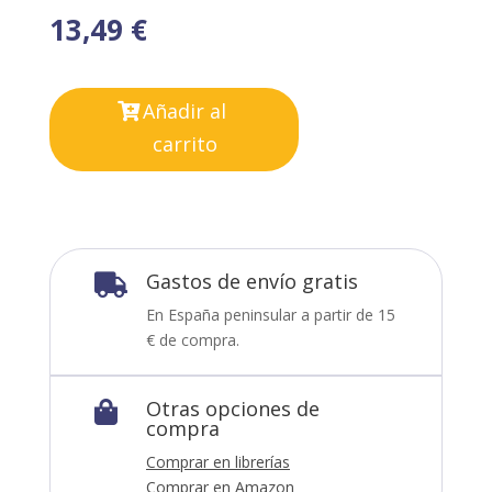
13,49
€
Añadir al
carrito
Gastos de envío gratis

En España peninsular a partir de 15
€ de compra.
Otras opciones de

compra
Comprar en librerías
Comprar en Amazon