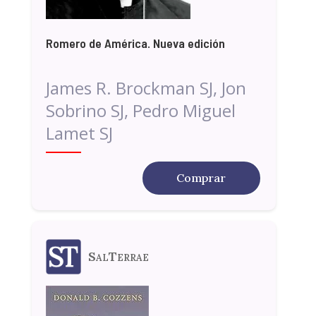
Romero de América. Nueva edición
James R. Brockman SJ, Jon
Sobrino SJ, Pedro Miguel
Lamet SJ
Comprar
SalTerrae