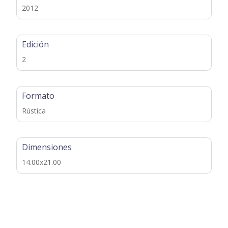
2012
Edición
2
Formato
Rústica
Dimensiones
14.00x21.00