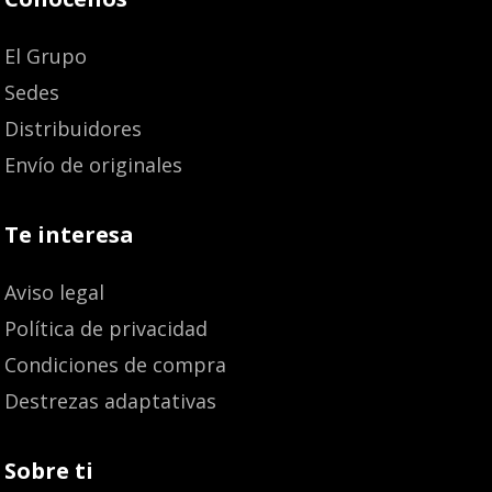
El Grupo
Sedes
Distribuidores
Envío de originales
Te interesa
Aviso legal
Política de privacidad
Condiciones de compra
Destrezas adaptativas
Sobre ti