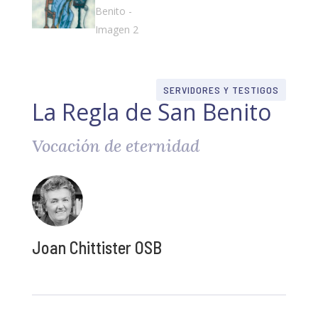
SERVIDORES Y TESTIGOS
La Regla de San Benito
Vocación de eternidad
Joan Chittister OSB