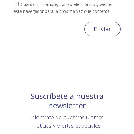
Guarda mi nombre, correo electrónico y web en
este navegador para la próxima vez que comente.
Enviar
Suscríbete a nuestra
newsletter
Infórmate de nuestras últimas
noticias y ofertas especiales