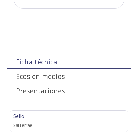
Ficha técnica
Ecos en medios
Presentaciones
Sello
SalTerrae