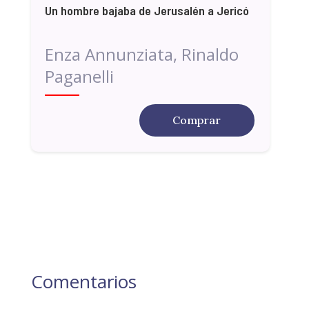
Un hombre bajaba de Jerusalén a Jericó
Enza Annunziata, Rinaldo
Paganelli
Comprar
Comentarios