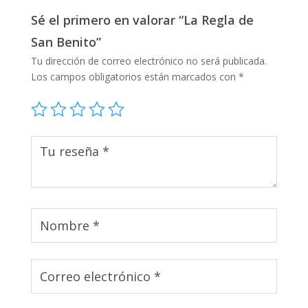
Sé el primero en valorar “La Regla de
San Benito”
Tu dirección de correo electrónico no será publicada.
Los campos obligatorios están marcados con
*