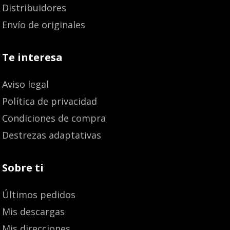
Distribuidores
Envío de originales
Te interesa
Aviso legal
Política de privacidad
Condiciones de compra
Destrezas adaptativas
Sobre ti
Últimos pedidos
Mis descargas
Mis direcciones