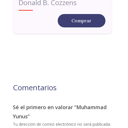
Donald B. Cozzens
Comprar
Comentarios
Sé el primero en valorar “Muhammad
Yunus”
Tu dirección de correo electrónico no será publicada.