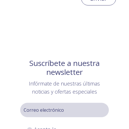
Suscríbete a nuestra
newsletter
Infórmate de nuestras últimas
noticias y ofertas especiales