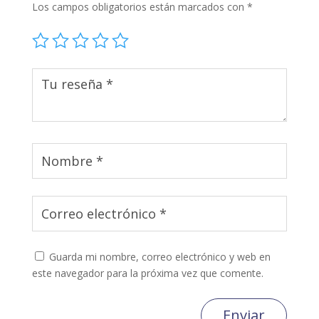
Los campos obligatorios están marcados con
*
Guarda mi nombre, correo electrónico y web en
este navegador para la próxima vez que comente.
Enviar