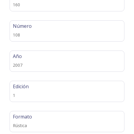
160
Número
108
Año
2007
Edición
1
Formato
Rústica