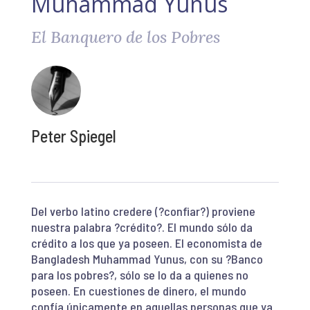
Muhammad Yunus
El Banquero de los Pobres
Peter Spiegel
Del verbo latino credere (?confiar?) proviene
nuestra palabra ?crédito?. El mundo sólo da
crédito a los que ya poseen. El economista de
Bangladesh Muhammad Yunus, con su ?Banco
para los pobres?, sólo se lo da a quienes no
poseen. En cuestiones de dinero, el mundo
confía únicamente en aquellas personas que ya