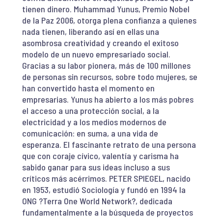
tienen dinero. Muhammad Yunus, Premio Nobel
de la Paz 2006, otorga plena confianza a quienes
nada tienen, liberando así en ellas una
asombrosa creatividad y creando el exitoso
modelo de un nuevo empresariado social.
Gracias a su labor pionera, más de 100 millones
de personas sin recursos, sobre todo mujeres, se
han convertido hasta el momento en
empresarias. Yunus ha abierto a los más pobres
el acceso a una protección social, a la
electricidad y a los medios modernos de
comunicación: en suma, a una vida de
esperanza. El fascinante retrato de una persona
que con coraje cívico, valentía y carisma ha
sabido ganar para sus ideas incluso a sus
críticos más acérrimos. PETER SPIEGEL, nacido
en 1953, estudió Sociología y fundó en 1994 la
ONG ?Terra One World Network?, dedicada
fundamentalmente a la búsqueda de proyectos