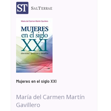
SalTerrae
Mujeres en el siglo XXI
María del Carmen Martín
Gavillero