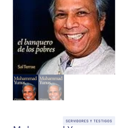
SERVIDORES Y TESTIGOS