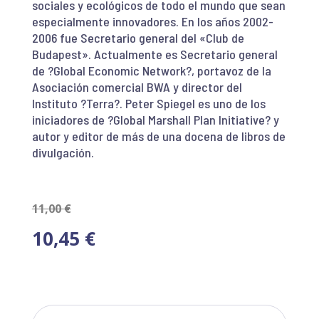
sociales y ecológicos de todo el mundo que sean
especialmente innovadores. En los años 2002-
2006 fue Secretario general del «Club de
Budapest». Actualmente es Secretario general
de ?Global Economic Network?, portavoz de la
Asociación comercial BWA y director del
Instituto ?Terra?. Peter Spiegel es uno de los
iniciadores de ?Global Marshall Plan Initiative? y
autor y editor de más de una docena de libros de
divulgación.
11,00
€
10,45
€