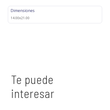
Dimensiones
14.00x21.00
Te puede
interesar