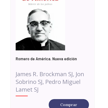
Romero de América. Nueva edición
James R. Brockman SJ, Jon
Sobrino SJ, Pedro Miguel
Lamet SJ
Comprar