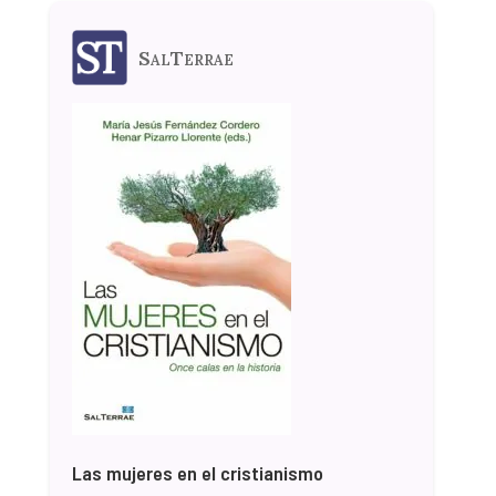
SalTerrae
Las mujeres en el cristianismo