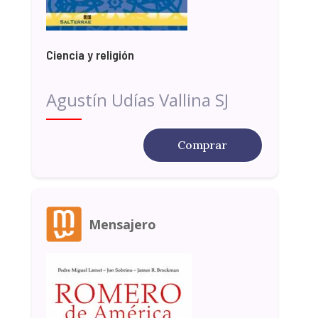
Ciencia y religión
Agustín Udías Vallina SJ
Comprar
Mensajero