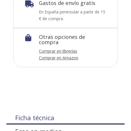
Gastos de envío gratis

En España peninsular a partir de 15
€ de compra.
Otras opciones de

compra
Comprar en librerías
Comprar en Amazon
Ficha técnica