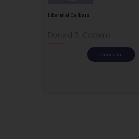
Liberar el Celibato
Donald B. Cozzens
Comprar