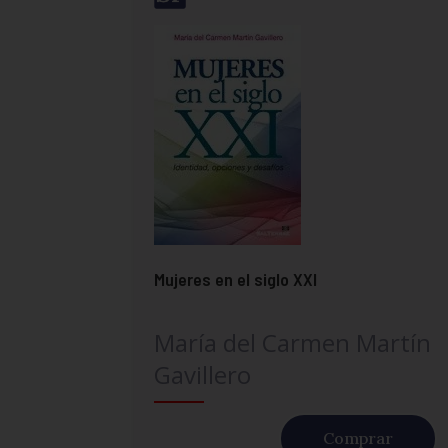
Mujeres en el siglo XXI
María del Carmen Martín
Gavillero
Comprar