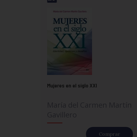
Mujeres en el siglo XXI
María del Carmen Martín
Gavillero
Comprar