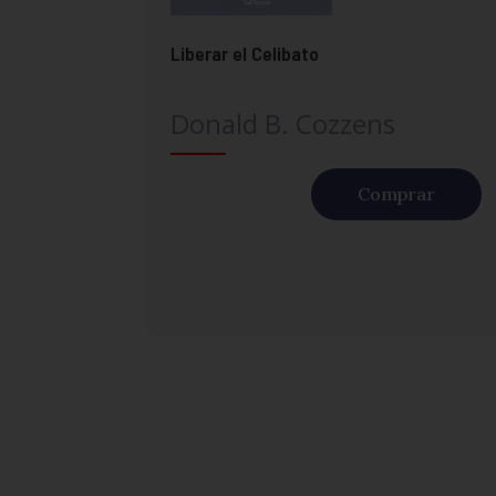
Liberar el Celibato
Donald B. Cozzens
Comprar