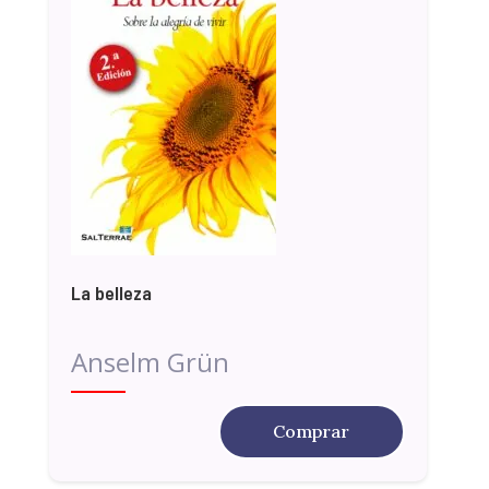
La belleza
Anselm Grün
Comprar