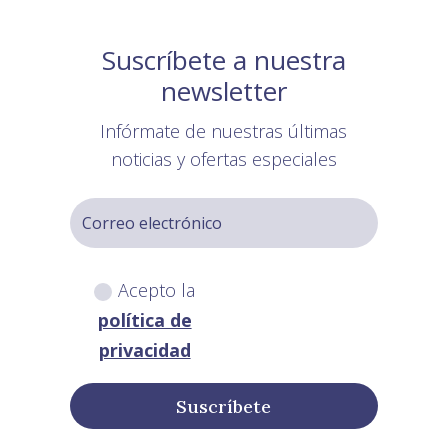
Suscríbete a nuestra
newsletter
Infórmate de nuestras últimas
noticias y ofertas especiales
Acepto la
política de
privacidad
Suscríbete