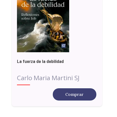
La fuerza de la debilidad
Carlo Maria Martini SJ
Comprar