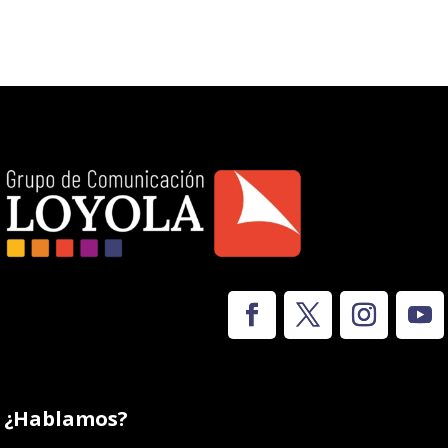
¿Hablamos?