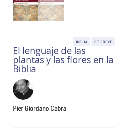
BIBLIA
ST BREVE
El lenguaje de las
plantas y las flores en la
Biblia
Pier Giordano Cabra