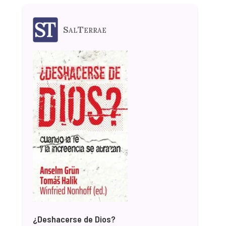
SalTerrae
¿Deshacerse de Dios?