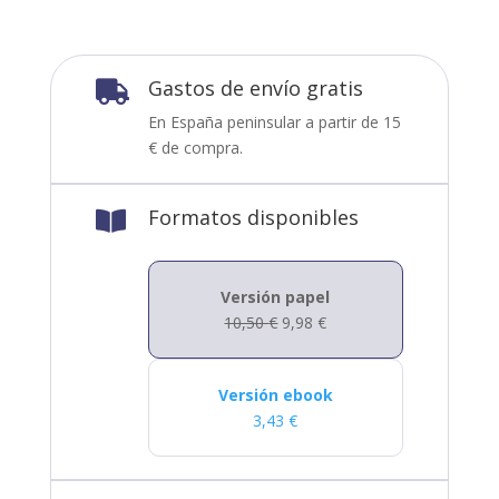
Gastos de envío gratis

En España peninsular a partir de 15
€ de compra.
Formatos disponibles

Versión papel
10,50
€
9,98
€
Versión ebook
3,43
€