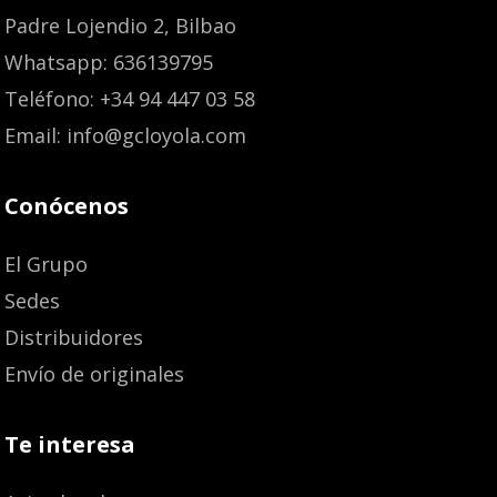
Padre Lojendio 2, Bilbao
Whatsapp: 636139795
Teléfono: +34 94 447 03 58
Email: info@gcloyola.com
Conócenos
El Grupo
Sedes
Distribuidores
Envío de originales
Te interesa