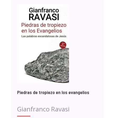
Piedras de tropiezo en los evangelios
Gianfranco Ravasi