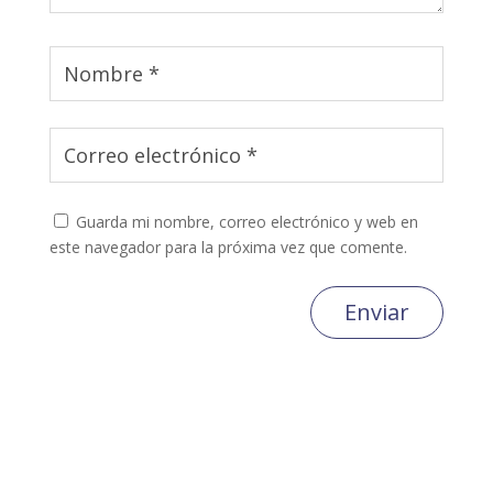
Guarda mi nombre, correo electrónico y web en
este navegador para la próxima vez que comente.
Enviar