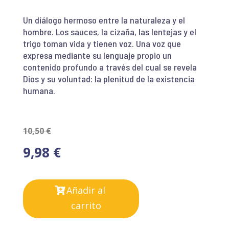
Un diálogo hermoso entre la naturaleza y el
hombre. Los sauces, la cizaña, las lentejas y el
trigo toman vida y tienen voz. Una voz que
expresa mediante su lenguaje propio un
contenido profundo a través del cual se revela
Dios y su voluntad: la plenitud de la existencia
humana.
10,50
€
9,98
€
Añadir al
carrito