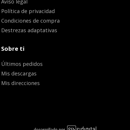
Aviso legal
Política de privacidad
Condiciones de compra
Destrezas adaptativas
Sobre ti
Últimos pedidos
Mis descargas
Mis direcciones
Añadir al carrito
10,50
€