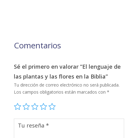
Comentarios
Sé el primero en valorar “El lenguaje de
las plantas y las flores en la Biblia”
Tu dirección de correo electrónico no será publicada.
Los campos obligatorios están marcados con
*