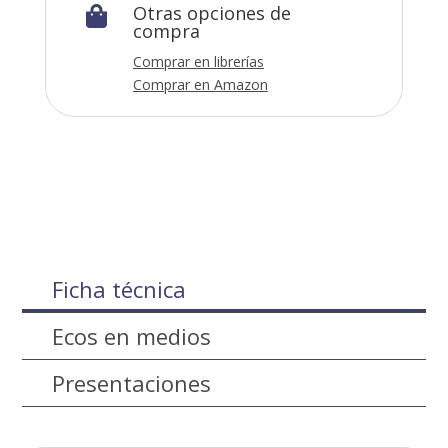
Otras opciones de

compra
Comprar en librerías
Comprar en Amazon
Ficha técnica
Ecos en medios
Presentaciones