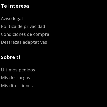
Te interesa
Aviso legal
Política de privacidad
Condiciones de compra
Destrezas adaptativas
Sobre ti
Últimos pedidos
Mis descargas
Mis direcciones