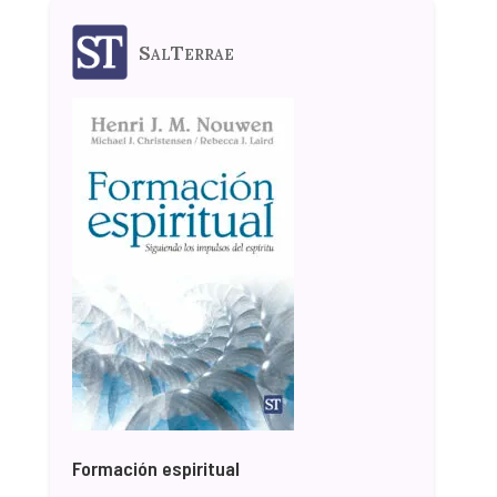
SalTerrae
Formación espiritual