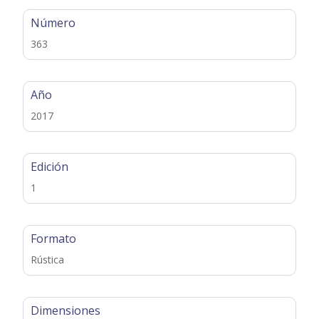
Número
363
Año
2017
Edición
1
Formato
Rústica
Dimensiones