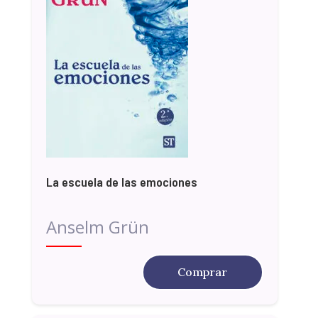
La escuela de las emociones
Anselm Grün
Comprar