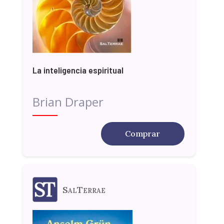
La inteligencia espiritual
Brian Draper
Comprar
SalTerrae