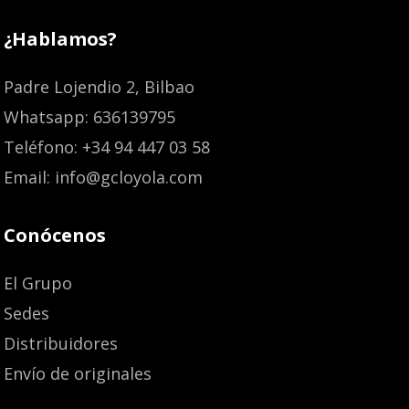
¿Hablamos?
Padre Lojendio 2, Bilbao
Whatsapp: 636139795
Teléfono: +34 94 447 03 58
Email: info@gcloyola.com
Conócenos
El Grupo
Sedes
Distribuidores
Envío de originales