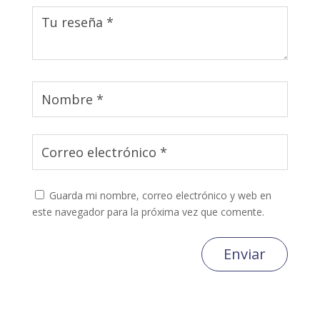
Guarda mi nombre, correo electrónico y web en
este navegador para la próxima vez que comente.
Enviar