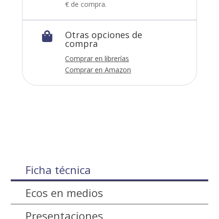
€ de compra.
Otras opciones de

compra
Comprar en librerías
Comprar en Amazon
Ficha técnica
Ecos en medios
Presentaciones