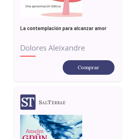
La contemplación para alcanzar amor
Dolores Aleixandre
Comprar
SalTerrae