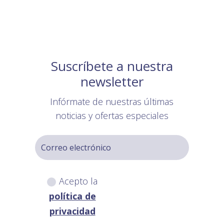
Suscríbete a nuestra
newsletter
Infórmate de nuestras últimas
noticias y ofertas especiales
Acepto la
política de
privacidad