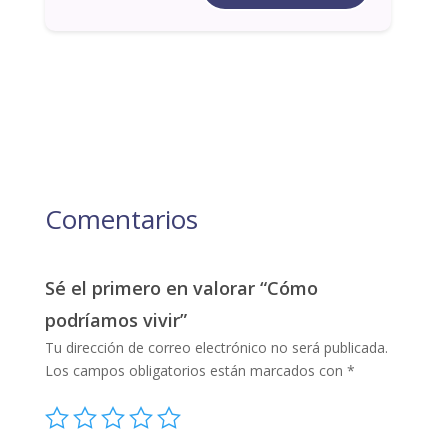
Comentarios
Sé el primero en valorar “Cómo
podríamos vivir”
Tu dirección de correo electrónico no será publicada.
Los campos obligatorios están marcados con
*