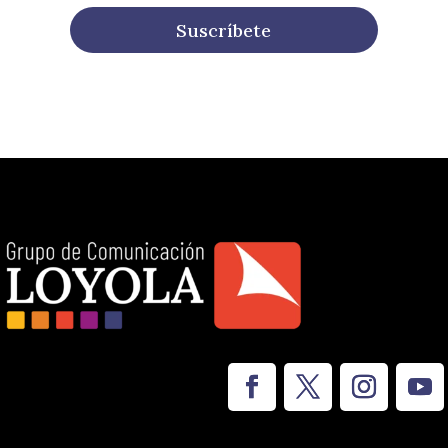
Suscríbete