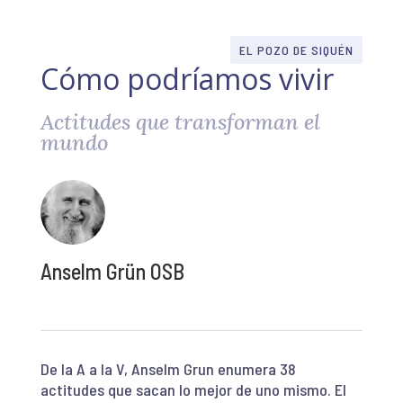
EL POZO DE SIQUÉN
Cómo podríamos vivir
Actitudes que transforman el
mundo
Anselm Grün OSB
De la A a la V, Anselm Grun enumera 38
actitudes que sacan lo mejor de uno mismo. El