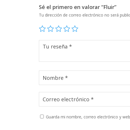
Sé el primero en valorar “Fluir”
Tu dirección de correo electrónico no será publi
Guarda mi nombre, correo electrónico y web