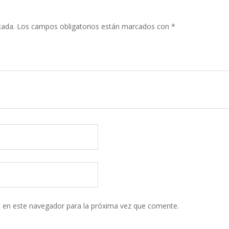
cada.
Los campos obligatorios están marcados con
*
 en este navegador para la próxima vez que comente.