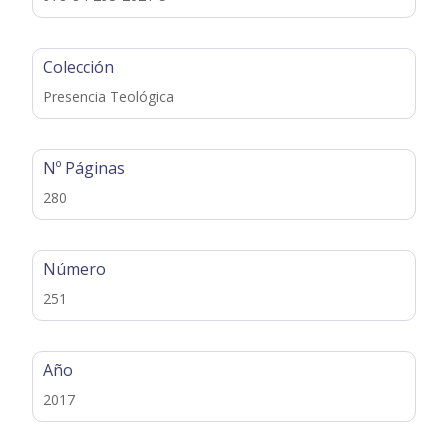
Colección
Presencia Teológica
Nº Páginas
280
Número
251
Año
2017