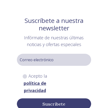
Suscríbete a nuestra
newsletter
Infórmate de nuestras últimas
noticias y ofertas especiales
Acepto la
política de
privacidad
Suscríbete