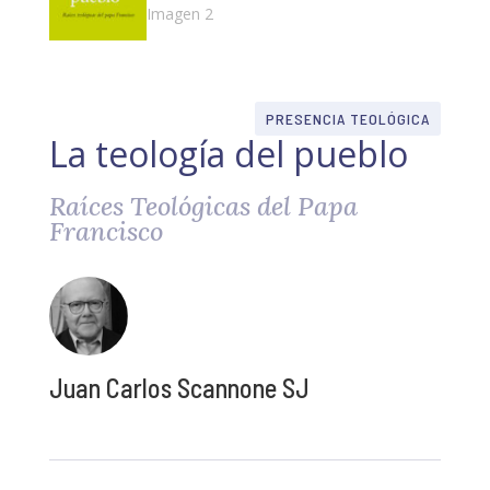
PRESENCIA TEOLÓGICA
La teología del pueblo
Raíces Teológicas del Papa
Francisco
Juan Carlos Scannone SJ