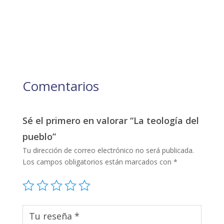
Comentarios
Sé el primero en valorar “La teología del
pueblo”
Tu dirección de correo electrónico no será publicada.
Los campos obligatorios están marcados con
*