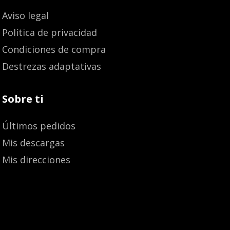
Aviso legal
Política de privacidad
Condiciones de compra
Destrezas adaptativas
Sobre ti
Últimos pedidos
Mis descargas
Mis direcciones
Añadir al carrito
18,80
€