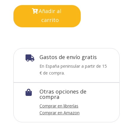
Añadir al
carrito
Gastos de envío gratis

En España peninsular a partir de 15
€ de compra.
Otras opciones de

compra
Comprar en librerías
Comprar en Amazon