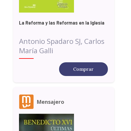
La Reforma y las Reformas en la Iglesia
Antonio Spadaro SJ, Carlos
María Galli
Comprar
Mensajero