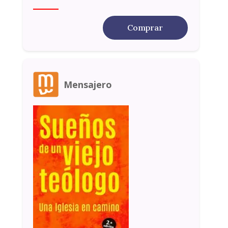
Comprar
Mensajero