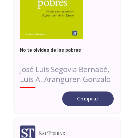
No te olvides de los pobres
José Luis Segovia Bernabé,
Luis A. Aranguren Gonzalo
Comprar
SalTerrae