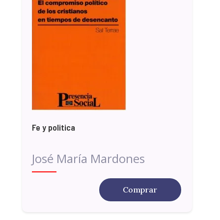
Fe y politica
José María Mardones
Comprar