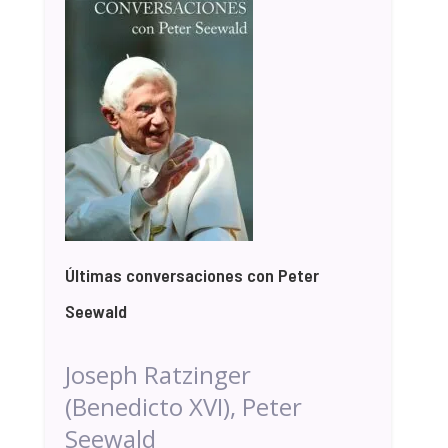
Últimas conversaciones con Peter
Seewald
Joseph Ratzinger
(Benedicto XVI), Peter
Seewald