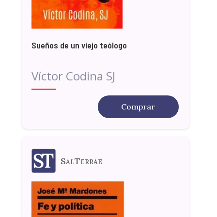
Sueños de un viejo teólogo
Víctor Codina SJ
Comprar
SalTerrae