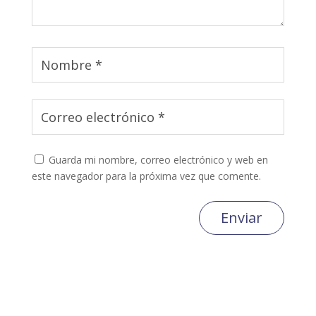
Guarda mi nombre, correo electrónico y web en
este navegador para la próxima vez que comente.
Enviar