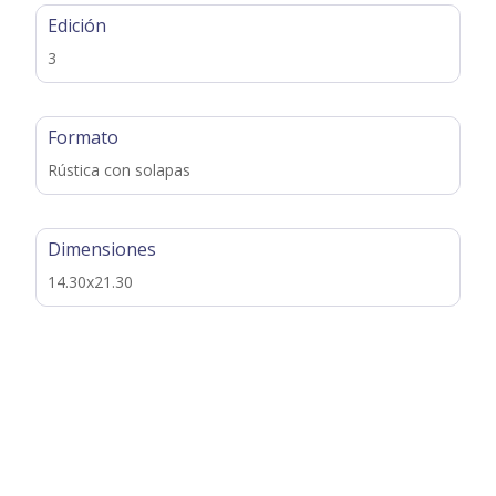
Edición
3
Formato
Rústica con solapas
Dimensiones
14.30x21.30