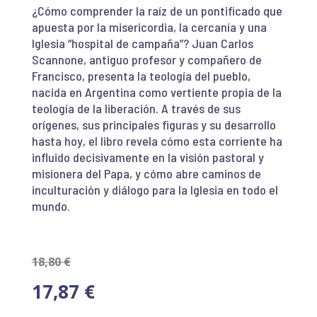
¿Cómo comprender la raíz de un pontificado que
apuesta por la misericordia, la cercanía y una
Iglesia “hospital de campaña”? Juan Carlos
Scannone, antiguo profesor y compañero de
Francisco, presenta la teología del pueblo,
nacida en Argentina como vertiente propia de la
teología de la liberación. A través de sus
orígenes, sus principales figuras y su desarrollo
hasta hoy, el libro revela cómo esta corriente ha
influido decisivamente en la visión pastoral y
misionera del Papa, y cómo abre caminos de
inculturación y diálogo para la Iglesia en todo el
mundo.
18,80
€
17,87
€