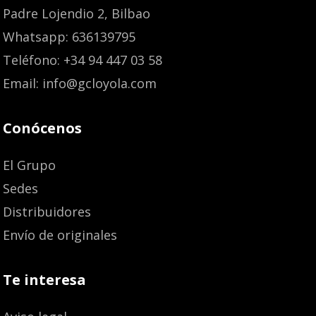
Padre Lojendio 2, Bilbao
Whatsapp: 636139795
Teléfono: +34 94 447 03 58
Email: info@gcloyola.com
Conócenos
El Grupo
Sedes
Distribuidores
Envío de originales
Te interesa