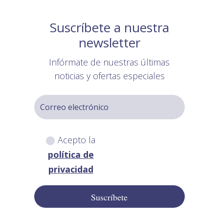
Suscríbete a nuestra
newsletter
Infórmate de nuestras últimas
noticias y ofertas especiales
Acepto la
política de
privacidad
Suscríbete