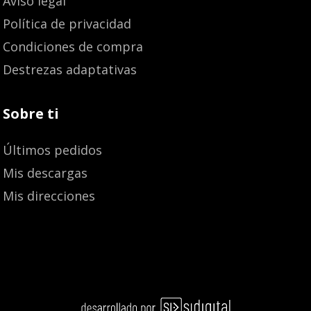
Aviso legal
Política de privacidad
Condiciones de compra
Destrezas adaptativas
Sobre ti
Últimos pedidos
Mis descargas
Mis direcciones