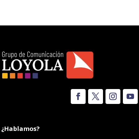
¿Hablamos?