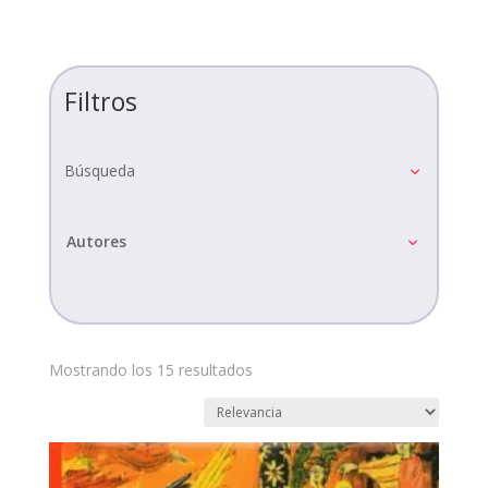
Filtros
Búsqueda
Autores
Mostrando los 15 resultados