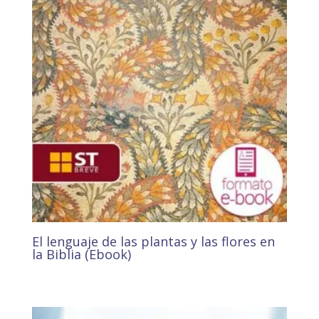
El lenguaje de las plantas y las flores en
la Biblia (Ebook)
3,43
€