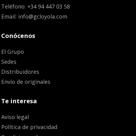
Teléfono: +34 94 447 03 58
Email: info@gcloyola.com
Conócenos
El Grupo
Sedes
Distribuidores
Envío de originales
Te interesa
Aviso legal
Política de privacidad