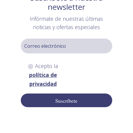
newsletter
Infórmate de nuestras últimas
noticias y ofertas especiales
Acepto la
política de
privacidad
Suscríbete