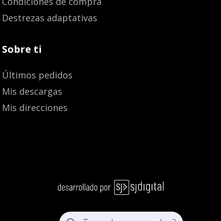
Condiciones de compra
Destrezas adaptativas
Sobre ti
Últimos pedidos
Mis descargas
Mis direcciones