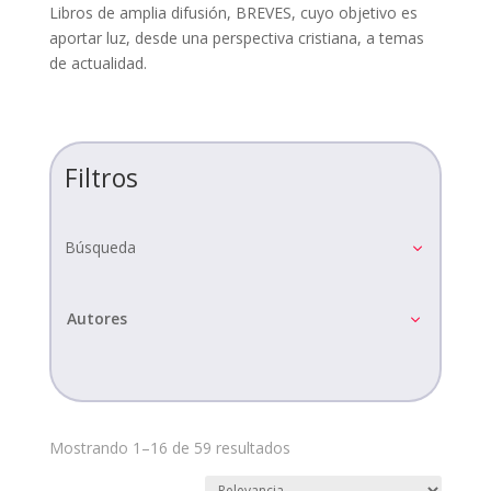
Libros de amplia difusión, BREVES, cuyo objetivo es
aportar luz, desde una perspectiva cristiana, a temas
de actualidad.
Filtros
Búsqueda
Autores
Mostrando 1–16 de 59 resultados