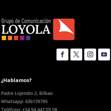
¿Hablamos?
Padre Lojendio 2, Bilbao
Whatsapp: 636139795
Teléfono: +34 94 447 03 58