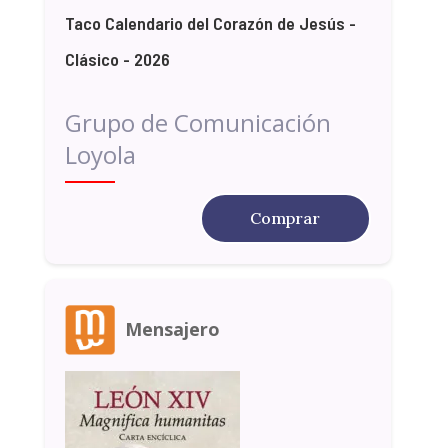
Taco Calendario del Corazón de Jesús -
Clásico - 2026
Grupo de Comunicación
Loyola
Comprar
Mensajero