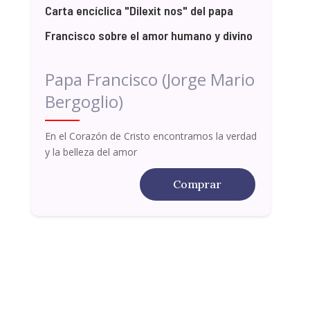
Carta encíclica "Dilexit nos" del papa
Francisco sobre el amor humano y divino
Papa Francisco (Jorge Mario
Bergoglio)
En el Corazón de Cristo encontramos la verdad
y la belleza del amor
Comprar