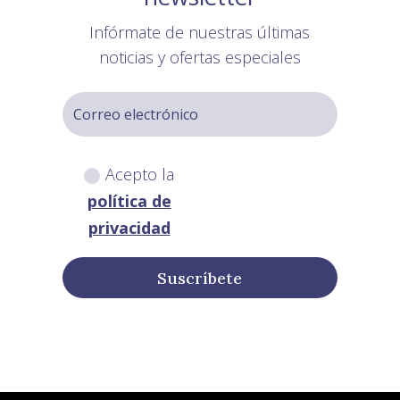
Infórmate de nuestras últimas
noticias y ofertas especiales
Acepto la
política de
privacidad
Suscríbete