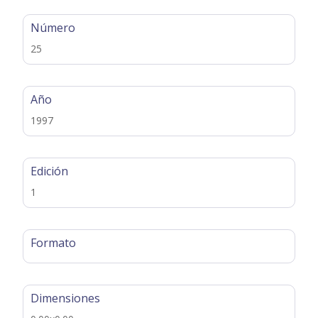
Número
25
Año
1997
Edición
1
Formato
Dimensiones