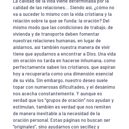
La calidad de la vida viene determinada por la
calidad de las relaciones… Siendo así, ¿cómo no
va a suceder lo mismo con la vida cristiana y la
relación sobre la que se funda: la oración? Del
mismo modo que las condiciones de trabajo, de
vivienda y de transporte deben fomentar
nuestras relaciones humanas, en lugar de
aislarnos, así también nuestra manera de vivir
tiene que ayudarnos a encontrar a Dios. Una vida
sin oración no tarda en hacerse inhumana, como
perfectamente saben los cristianos, que aspiran
hoy a recuperarla como una dimensión esencial
de su vida. Sin embargo, nuestro deseo suele
topar con numerosas dificultades, y el desánimo
nos acecha constantemente. Y aunque es
verdad que los “grupos de oración” nos ayudan y
estimulan, también es verdad que nos remiten
de manera inevitable a la necesidad de la
oración personal. Estas páginas no buscan ser
“originales”, sino ayudarnos con secillez y