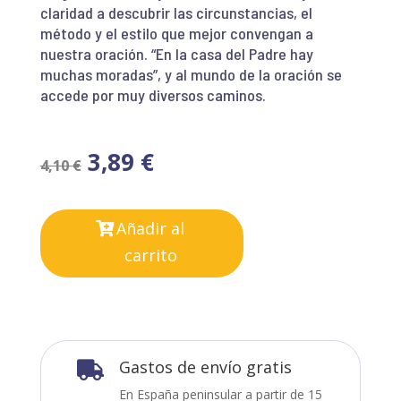
claridad a descubrir las circunstancias, el
método y el estilo que mejor convengan a
nuestra oración. “En la casa del Padre hay
muchas moradas”, y al mundo de la oración se
accede por muy diversos caminos.
3,89
€
4,10
€
Añadir al
carrito
Gastos de envío gratis

En España peninsular a partir de 15