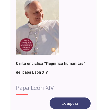
Carta encíclica "Magnifica humanitas"
del papa León XIV
Papa León XIV
Comprar