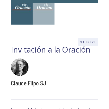
ST BREVE
Invitación a la Oración
Claude Flipo SJ