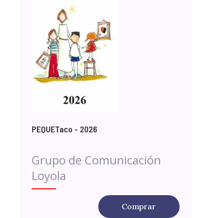
PEQUETaco - 2026
Grupo de Comunicación
Loyola
Comprar