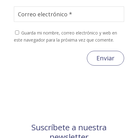
Guarda mi nombre, correo electrónico y web en
este navegador para la próxima vez que comente.
Enviar
Suscríbete a nuestra
newsletter