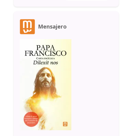
Mensajero