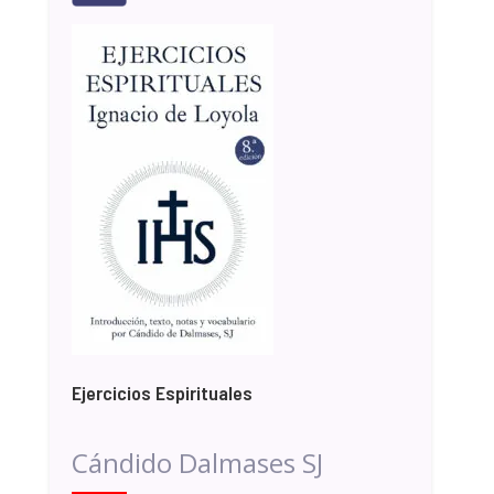
Ejercicios Espirituales
Cándido Dalmases SJ