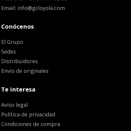
Email: info@gcloyola.com
Conócenos
El Grupo
Sedes
Distribuidores
Envío de originales
Te interesa
Aviso legal
Política de privacidad
Condiciones de compra