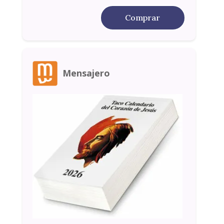
Comprar
Mensajero