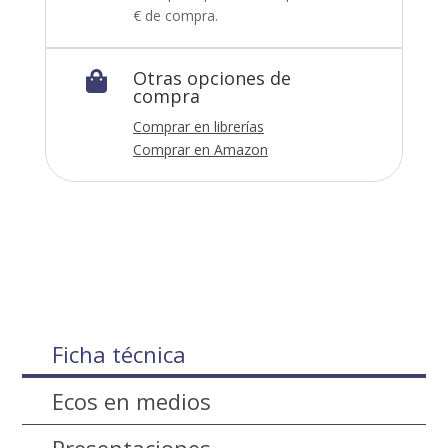
€ de compra.
Otras opciones de

compra
Comprar en librerías
Comprar en Amazon
Ficha técnica
Ecos en medios
Presentaciones