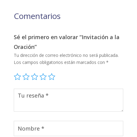
Comentarios
Sé el primero en valorar “Invitación a la
Oración”
Tu dirección de correo electrónico no será publicada.
Los campos obligatorios están marcados con
*