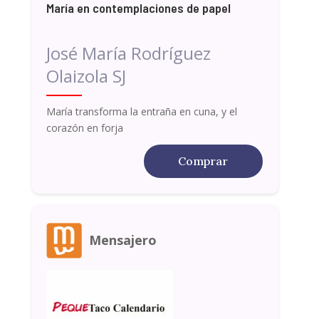
María en contemplaciones de papel
José María Rodríguez
Olaizola SJ
María transforma la entraña en cuna, y el
corazón en forja
Comprar
Mensajero