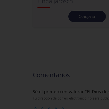
Linda Jarosch
Comprar
Comentarios
Sé el primero en valorar “El Dios de
Tu dirección de correo electrónico no será publi