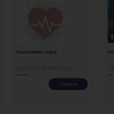
Espiritualidad y salud
Enc
José Carlos Bermejo
Ca
Comprar