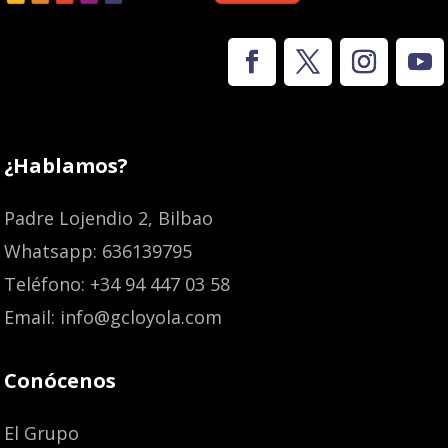
¿Hablamos?
Padre Lojendio 2, Bilbao
Whatsapp: 636139795
Teléfono: +34 94 447 03 58
Email: info@gcloyola.com
Conócenos
El Grupo