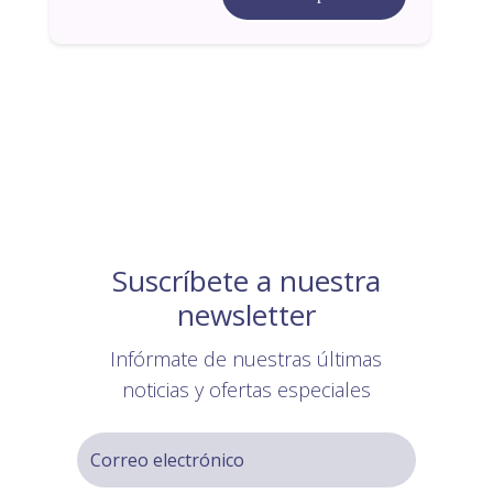
Suscríbete a nuestra
newsletter
Infórmate de nuestras últimas
noticias y ofertas especiales