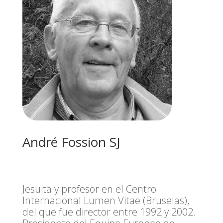
André Fossion SJ
Jesuita y profesor en el Centro
Internacional Lumen Vitae (Bruselas),
del que fue director entre 1992 y 2002.