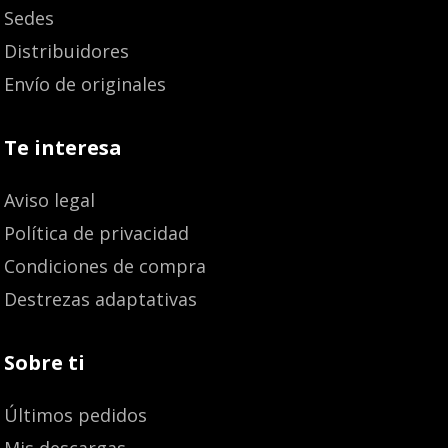
Sedes
Distribuidores
Envío de originales
Te interesa
Aviso legal
Política de privacidad
Condiciones de compra
Destrezas adaptativas
Sobre ti
Últimos pedidos
Mis descargas