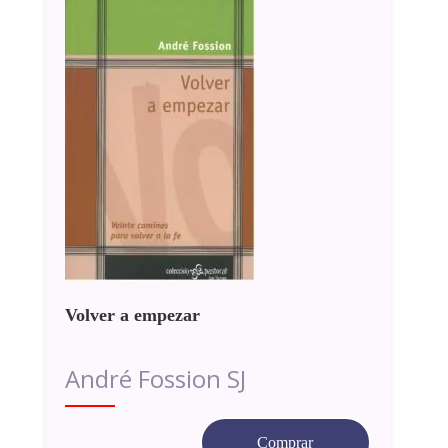
Volver a empezar
André Fossion SJ
Comprar