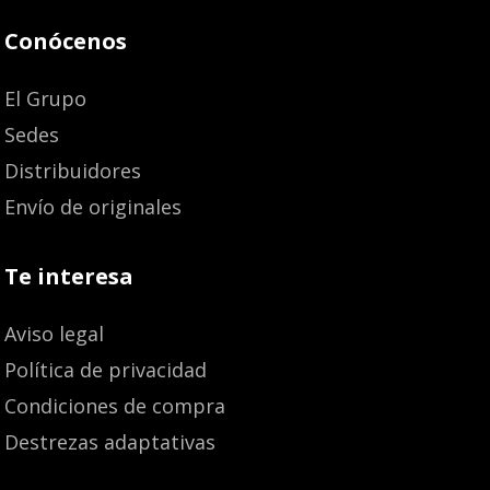
Conócenos
El Grupo
Sedes
Distribuidores
Envío de originales
Te interesa
Aviso legal
Política de privacidad
Condiciones de compra
Destrezas adaptativas