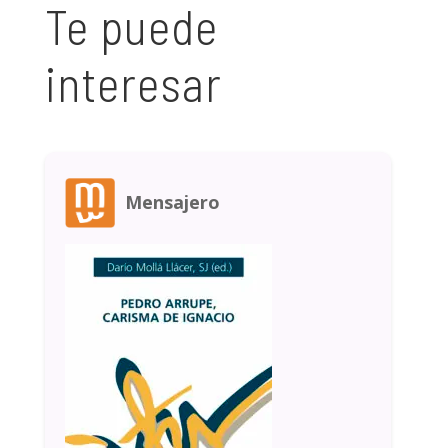
Te puede
interesar
Mensajero