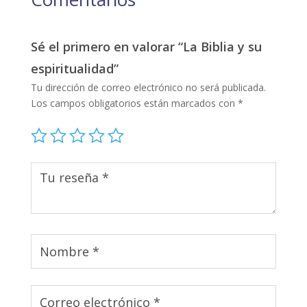
Sé el primero en valorar “La Biblia y su
espiritualidad”
Tu dirección de correo electrónico no será publicada.
Los campos obligatorios están marcados con
*