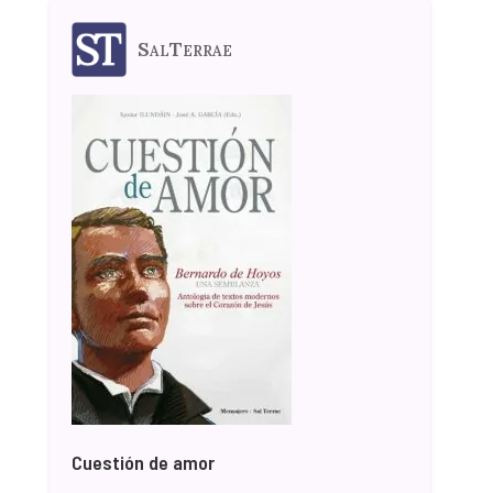
SalTerrae
Cuestión de amor