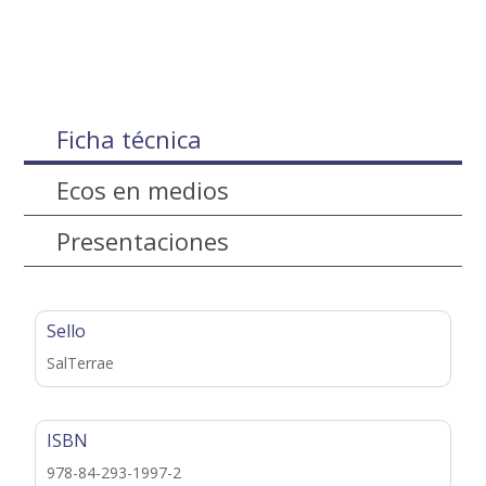
Ficha técnica
Ecos en medios
Presentaciones
Sello
SalTerrae
ISBN
978-84-293-1997-2