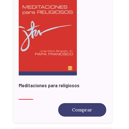
Meditaciones para religiosos
Comprar