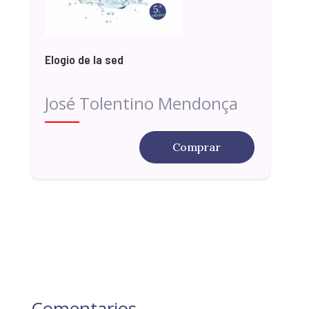
Elogio de la sed
José Tolentino Mendonça
Comprar
Comentarios