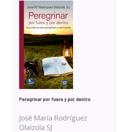
Peregrinar por fuera y por dentro
José María Rodríguez
Olaizola SJ