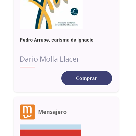
Pedro Arrupe, carisma de Ignacio
Dario Molla Llacer
Comprar
Mensajero