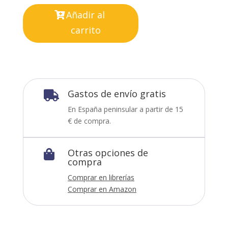
Añadir al
carrito
Gastos de envío gratis

En España peninsular a partir de 15
€ de compra.
Otras opciones de

compra
Comprar en librerías
Comprar en Amazon