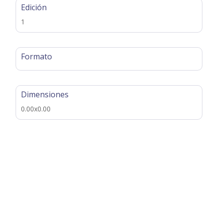
Edición
1
Formato
Dimensiones
0.00x0.00