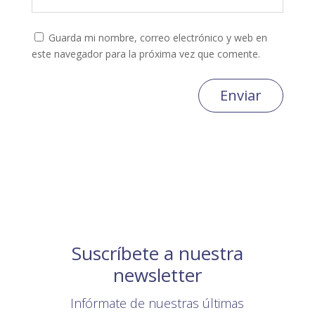
Guarda mi nombre, correo electrónico y web en
este navegador para la próxima vez que comente.
Enviar
Suscríbete a nuestra
newsletter
Infórmate de nuestras últimas