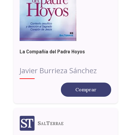
La Compañía del Padre Hoyos
Javier Burrieza Sánchez
Comprar
SalTerrae